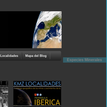
Localidades
Mapa del Blog
Especies Minerales