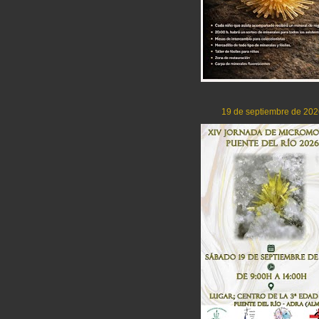
19 de septiembre de 202