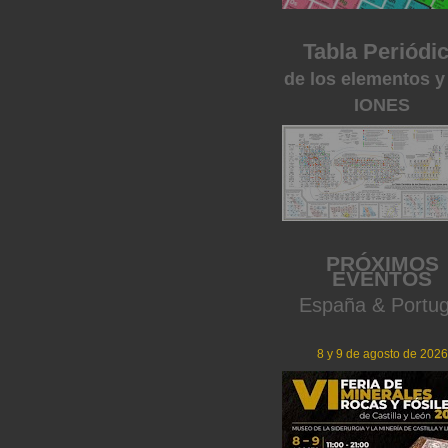
Tabla Periódi
de los elementos y
IONES
PRÓXIMOS
EVENTOS
España & Portug
8 y 9 de agosto de 2026