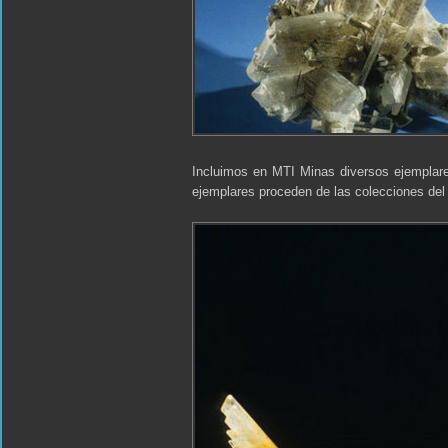
Incluimos en MTI Minas diversos ejemplare
ejemplares proceden de las colecciones del