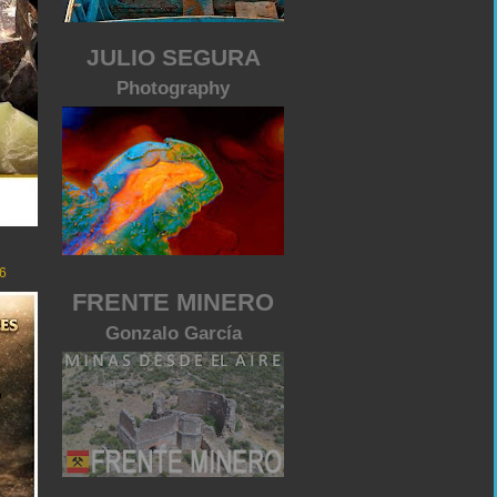
JULIO SEGURA
Photography
6
FRENTE MINERO
Gonzalo García