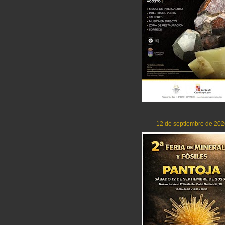
12 de septiembre de 202