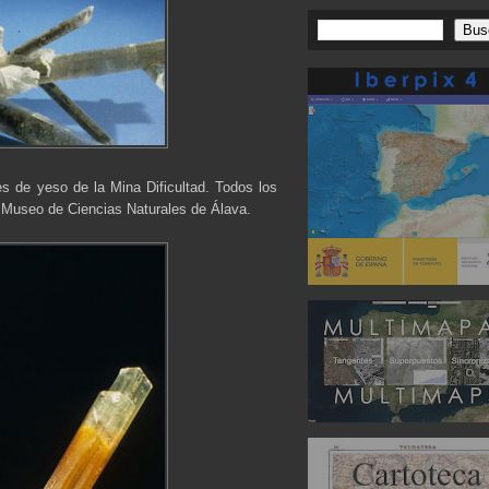
s de yeso de la Mina Dificultad. Todos los
 Museo de Ciencias Naturales de Álava.