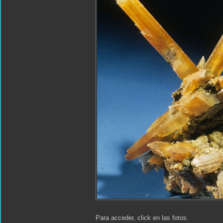
Para acceder, click en las fotos.