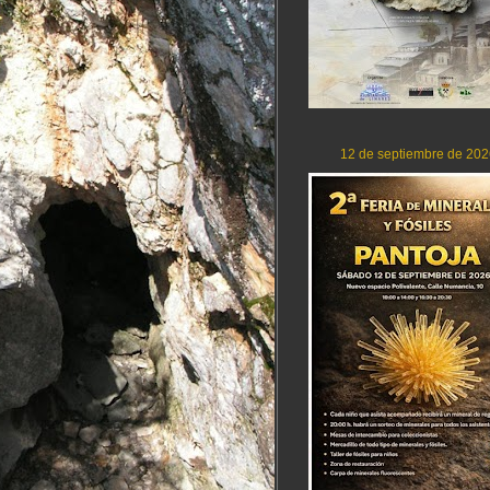
12 de septiembre de 202