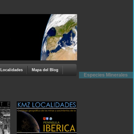
Localidades
Mapa del Blog
Especies Minerales