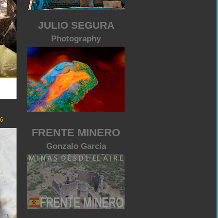
JULIO SEGURA
Photography
26
FRENTE MINERO
Gonzalo García