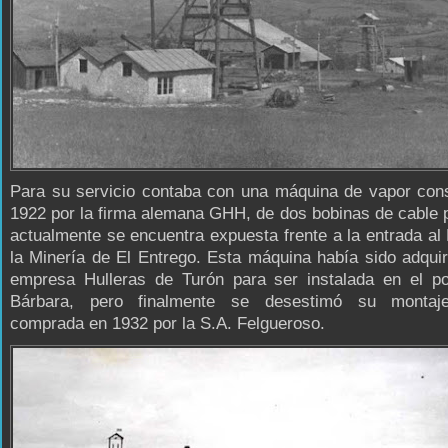
Para su servicio contaba con una máquina de vapor cons
1922 por la firma alemana GHH, de dos bobinas de cable 
actualmente se encuentra expuesta frente a la entrada a
la Minería de El Entrego. Esta máquina había sido adquir
empresa Hulleras de Turón para ser instalada en el p
Bárbara, pero finalmente se desestimó su montaje
comprada en 1932 por la S.A. Felgueroso.