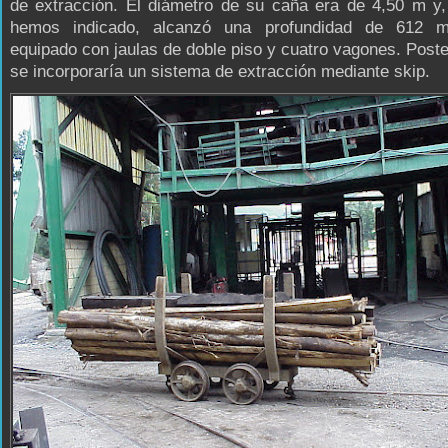
de extracción. El diámetro de su caña era de 4,50 m y
hemos indicado, alcanzó una profundidad de 612 m
equipado con jaulas de doble piso y cuatro vagones. Post
se incorporaría un sistema de extracción mediante skip.