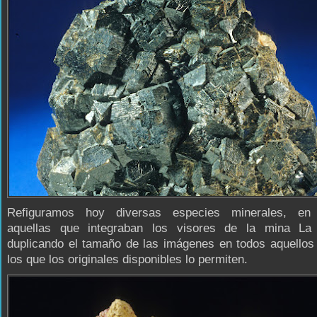
Refiguramos hoy diversas especies minerales, en 
aquellas que integraban los visores de la mina La 
duplicando el tamaño de las imágenes en todos aquellos
los que los originales disponibles lo permiten.