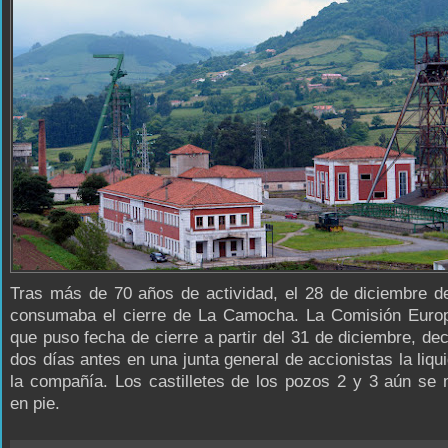
Tras más de 70 años de actividad, el 28 de diciembre d
consumaba el cierre de La Camocha. La Comisión Europ
que puso fecha de cierre a partir del 31 de diciembre, de
dos días antes en una junta general de accionistas la liqu
la compañía. Los castilletes de los pozos 2 y 3 aún se
en pie.