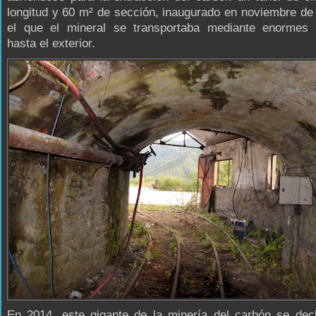
longitud y 60 m² de sección, inaugurado en noviembre de
el que el mineral se transportaba mediante enormes
hasta el exterior.
En 2014, este gigante de la minería del carbón se decl