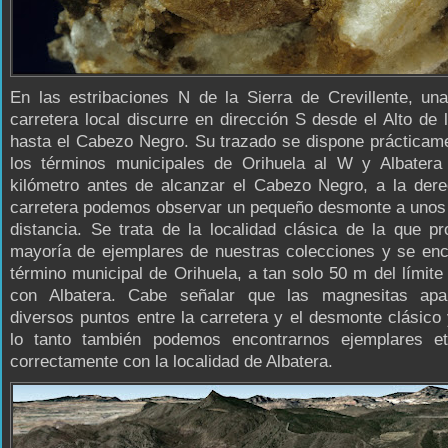
En las estribaciones N de la Sierra de Crevillente, un
carretera local discurre en dirección S desde el Alto de
hasta el Cabezo Negro. Su trazado se dispone prácticam
los términos municipales de Orihuela al W y Albatera
kilómetro antes de alcanzar el Cabezo Negro, a la dere
carretera podemos observar un pequeño desmonte a unos
distancia. Se trata de la localidad clásica de la que p
mayoría de ejemplares de nuestras colecciones y se enc
término municipal de Orihuela, a tan solo 50 m del límite
con Albatera. Cabe señalar que las magnesitas ap
diversos puntos entre la carretera y el desmonte clásico
lo tanto también podemos encontrarnos ejemplares et
correctamente con la localidad de Albatera.