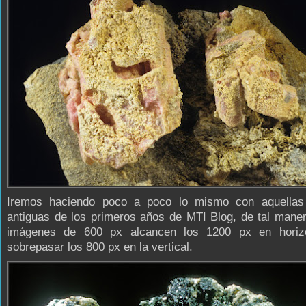
Iremos haciendo poco a poco lo mismo con aquellas
antiguas de los primeros años de MTI Blog, de tal mane
imágenes de 600 px alcancen los 1200 px en horizo
sobrepasar los 800 px en la vertical.