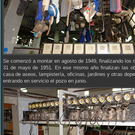
Se comenzó a montar en agosto de 1949, finalizando los t
31 de mayo de 1951. En ese mismo año finalizan las ob
casa de aseos, lampistería, oficinas, jardines y otras dep
entrando en servicio el pozo en junio.