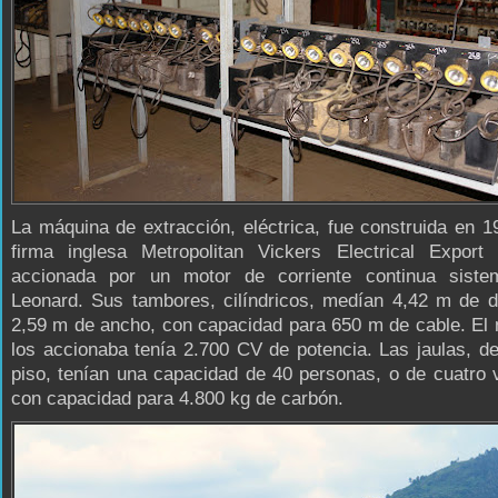
La máquina de extracción, eléctrica, fue construida en 1
firma inglesa Metropolitan Vickers Electrical Export 
accionada por un motor de corriente continua sist
Leonard. Sus tambores, cilíndricos, medían 4,42 m de d
2,59 m de ancho, con capacidad para 650 m de cable. El
los accionaba tenía 2.700 CV de potencia. Las jaulas, d
piso, tenían una capacidad de 40 personas, o de cuatro
con capacidad para 4.800 kg de carbón.