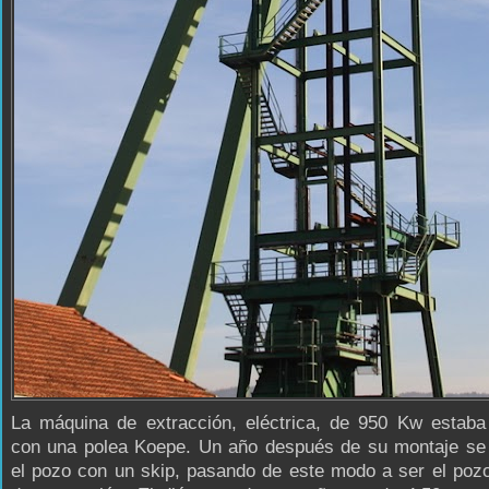
La máquina de extracción, eléctrica, de 950 Kw estaba
con una polea Koepe. Un año después de su montaje se 
el pozo con un skip, pasando de este modo a ser el pozo