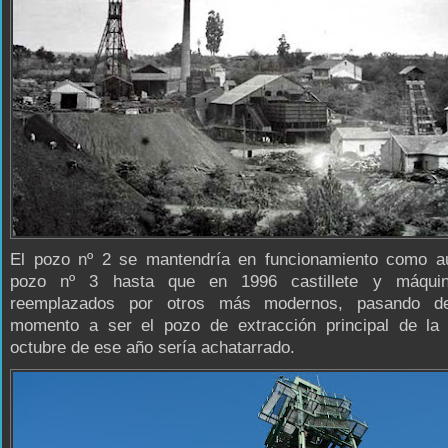
El pozo nº 2 se mantendría en funcionamiento como aux
pozo nº 3 hasta que en 1996 castillete y máquin
reemplazados por otros más modernos, pasando d
momento a ser el pozo de extracción principal de la
octubre de ese año sería achatarrado.