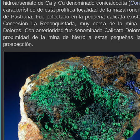
hidroarseniato de Ca y Cu denominado conicalcocita (
Coni
característico de esta prolífica localidad de la mazarrone
de Pastrana. Fue colectado en la pequeña calicata exist
Concesión La Reconquistada, muy cerca de la mina 
Dolores. Con anterioridad fue denominada Calicata Dolor
proximidad de la mina de hierro a estas pequeñas l
prospección.