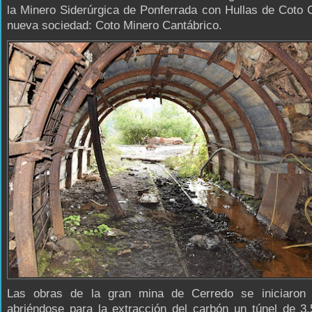
la Minero Siderúrgica de Ponferrada con Hullas de Coto 
nueva sociedad: Coto Minero Cantábrico.
Las obras de la gran mina de Cerredo se iniciaron
abriéndose para la extracción del carbón un túnel de 3