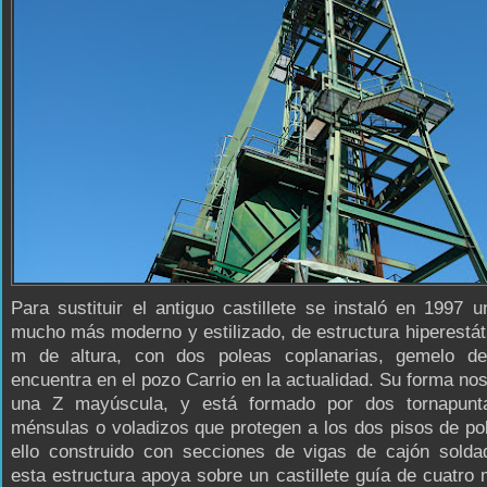
Para sustituir el antiguo castillete se instaló en 1997 
mucho más moderno y estilizado, de estructura hiperestát
m de altura, con dos poleas coplanarias, gemelo d
encuentra en el pozo Carrio en la actualidad. Su forma no
una Z mayúscula, y está formado por dos tornapun
ménsulas o voladizos que protegen a los dos pisos de po
ello construido con secciones de vigas de cajón solda
esta estructura apoya sobre un castillete guía de cuatro