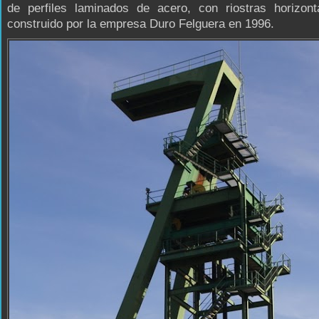
de perfiles laminados de acero, con riostras horizont
construido por la empresa Duro Felguera en 1996.