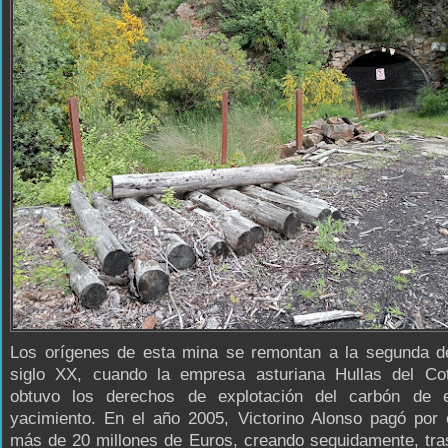
Los orígenes de esta mina se remontan a la segunda d
siglo XX, cuando la empresa asturiana Hullas del Co
obtuvo los derechos de explotación del carbón de 
yacimiento. En el año 2005, Victorino Alonso pagó por 
más de 20 millones de Euros, creando seguidamente, tra