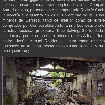
quiebra, pasando todas sus propiedades a la Compañ
Astur Leonesa, perteneciente al empresario Rodolfo Cach
la llevaría a la quiebra en 2018. En octubre de 2021 lo
mineros de Cerredo, tanto de interior como de exterio
comprados por Combustibles Asturiana y Leonesa, prede
la actual sociedad propietaria, Blue Solving, SL. fundada
gestionada por el empresario minero leonés Adrián Rodr
padre, Jesús Manuel Rodríguez, figura como adminis
Carbones de la Vega, sociedad explotadora de la Mina 
Ibias (Asturias).