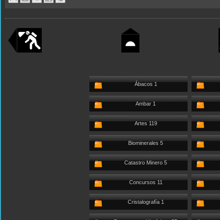
Ábacos 1
Ambar 1
Artes 119
Biominerales 5
Catastro Minero 5
Concursos 11
Cristalografía 1