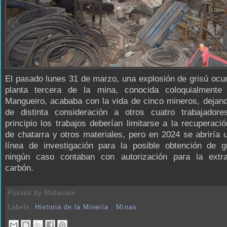
El pasado lunes 31 de marzo, una explosión de grisú ocur
planta tercera de la mina, conocida coloquialment
Mangueiro, acababa con la vida de cinco mineros, dejan
de distinta consideración a otros cuatro trabajador
principio los trabajos deberían limitarse a la recuperaci
de chatarra y otros materiales, pero en 2024 se abriría
línea de investigación para la posible obtención de gr
ningún caso contaban con autorización para la extr
carbón.
Posted by
Malacate
Labels:
Historia de la Minería
,
Minas