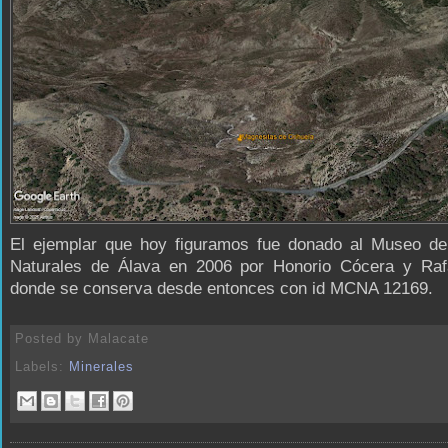
El ejemplar que hoy figuramos fue donado al Museo de
Naturales de Álava en 2006 por Honorio Cócera y Ra
donde se conserva desde entonces con id MCNA 12169.
Posted by
Malacate
Labels:
Minerales