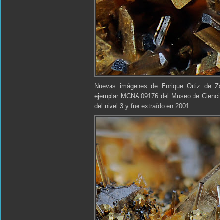
Nuevas imágenes de Enrique Ortiz de Zá
ejemplar MCNA 09176 del Museo de Ciencia
del nivel 3 y fue extraído en 2001.