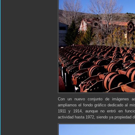
Con un nuevo conjunto de imágenes act
ampliamos el fondo gráfico dedicado al mi
1911 y 1914, aunque no entró en funci
actividad hasta 1972, siendo ya propiedad 