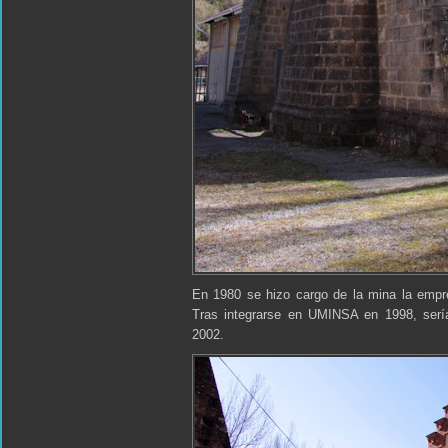
En 1980 se hizo cargo de la mina la emp
Tras integrarse en UMINSA en 1998, sería 
2002.