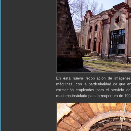
En esta nueva recopilación de imágenes 
máquinas, con la particularidad de que e
extracción empleadas para el servicio de
moderna instalada para la reapertura de 199