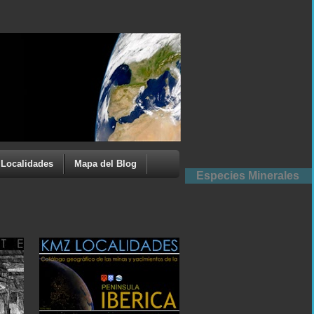
Localidades
Mapa del Blog
Especies Minerales