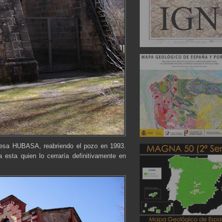
resa HUBASA, reabriendo el pozo en 1993.
esta quien lo cerraría definitivamente en