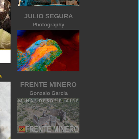
JULIO SEGURA
Photography
26
FRENTE MINERO
Gonzalo García