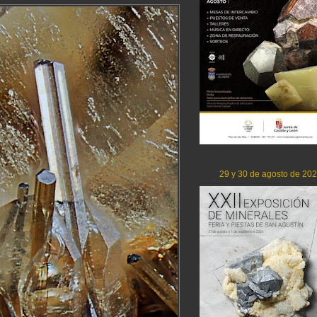
29 y 30 de agosto de 20