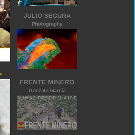
JULIO SEGURA
Photography
26
FRENTE MINERO
Gonzalo García