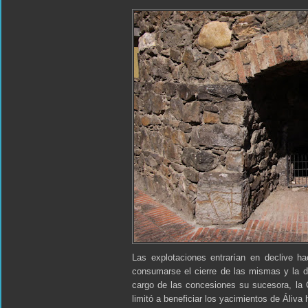
Las explotaciones entrarían en declive ha
consumarse el cierre de las mismas y la d
cargo de las concesiones su sucesora, la 
limitó a beneficiar los yacimientos de Áliva