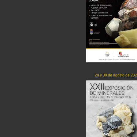
29 y 30 de agosto de 20