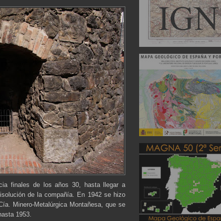
cia finales de los años 30, hasta llegar a
isolución de la compañía. En 1942 se hizo
Cía. Minero-Metalúrgica Montañesa, que se
 hasta 1953.