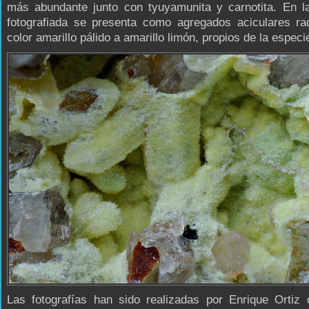
más abundante junto con tyuyamunita y carnotita. En l
fotografiada se presenta como agregados aciculares ra
color amarillo pálido a amarillo limón, propios de la especi
Las fotografías han sido realizadas por Enrique Ortiz 