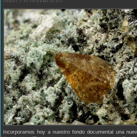
VIERNES, 27 DE NOVIEMBRE DE 2015
Incorporamos hoy a nuestro fondo documental una nue