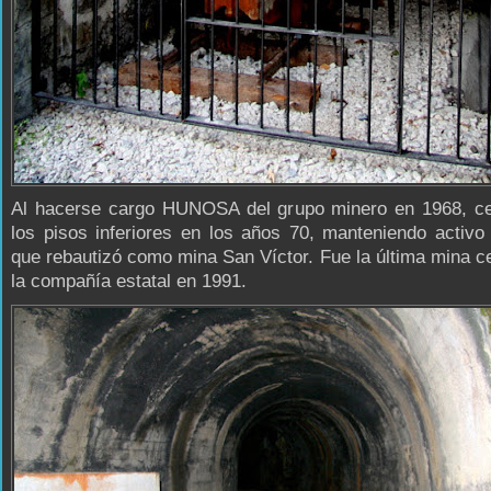
Al hacerse cargo HUNOSA del grupo minero en 1968, ce
los pisos inferiores en los años 70, manteniendo activo 
que rebautizó como mina San Víctor. Fue la última mina c
la compañía estatal en 1991.