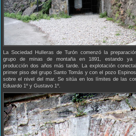
La Sociedad Hulleras de Turón comenzó la preparació
grupo de minas de montaña en 1891, estando ya 
producción dos años más tarde. La explotación conecta
primer piso del grupo Santo Tomás y con el pozo Espino
sobre el nivel del mar. Se sitúa en los límites de las c
Eduardo 1º y Gustavo 1º.