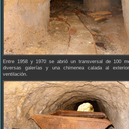
Entre 1958 y 1970 se abrió un transversal de 100 m
diversas galerías y una chimenea calada al exterio
ventilación.