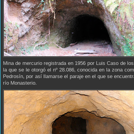
Mina de mercurio registrada en 1956 por Luis Caso de lo
la que se le otorgó el nº 28.086, conocida en la zona co
Pedrosín, por así llamarse el paraje en el que se encuentra
río Monasterio.