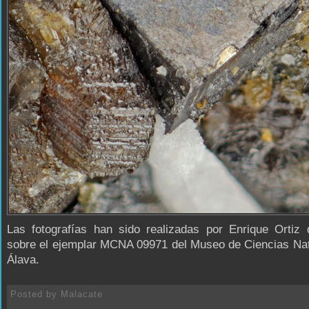
Las fotografías han sido realizadas por Enrique Ortiz 
sobre el ejemplar MCNA 09971 del Museo de Ciencias Nat
Álava.
Posted by
Malacate