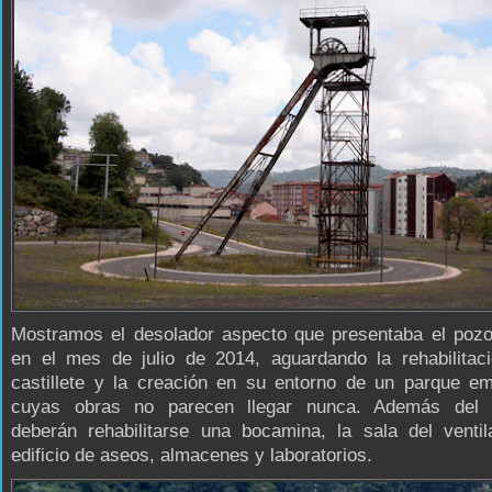
Mostramos el desolador aspecto que presentaba el poz
en el mes de julio de 2014, aguardando la rehabilitac
castillete y la creación en su entorno de un parque em
cuyas obras no parecen llegar nunca. Además del ca
deberán rehabilitarse una bocamina, la sala del ventil
edificio de aseos, almacenes y laboratorios.