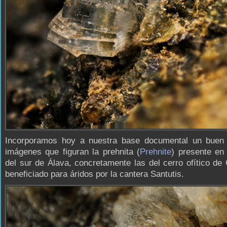
Incorporamos hoy a nuestra base documental un buen
imágenes que figuran la prehnita (
Prehnite
) presente en 
del sur de Álava, concretamente las del cerro ofítico de 
beneficiado para áridos por la cantera Santutis.