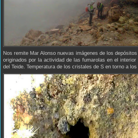
Nos remite Mar Alonso nuevas imágenes de los depósitos
originados por la actividad de las fumarolas en el interior 
del Teide. Temperatura de los cristales de S en torno a los