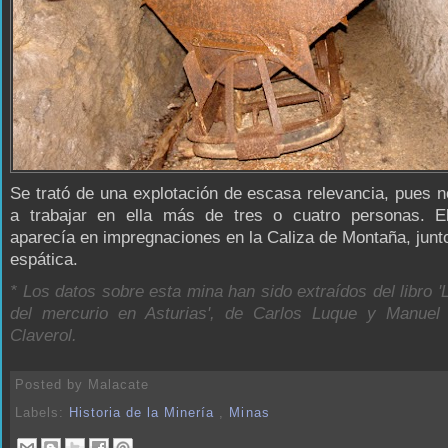
Se trató de una explotación de escasa relevancia, pues n
a trabajar en ella más de tres o cuatro personas. El
aparecía en impregnaciones en la Caliza de Montaña, junto
espática.
* Los datos sobre esta mina han sido extraídos del libro '
del mercurio en Asturias', de Carlos Luque y Manuel 
Claverol.
Posted by
Malacate
Labels:
Historia de la Minería
,
Minas