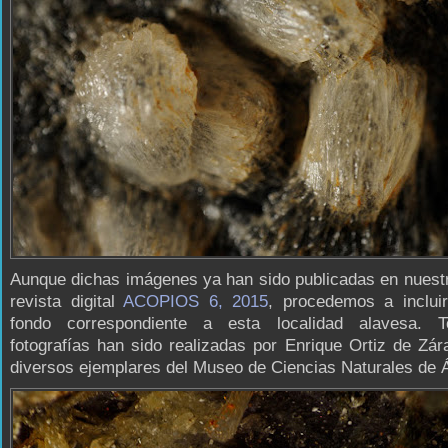
Aunque dichas imágenes ya han sido publicadas en nuest
revista digital
ACOPIOS 6, 2015
, procedemos a incluir
fondo correspondiente a esta localidad alavesa. 
fotografías han sido realizadas por Enrique Ortiz de Zár
diversos ejemplares del Museo de Ciencias Naturales de 