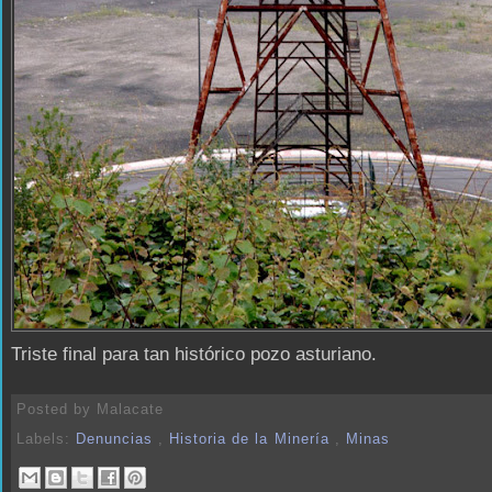
Triste final para tan histórico pozo asturiano.
Posted by
Malacate
Labels:
Denuncias
,
Historia de la Minería
,
Minas