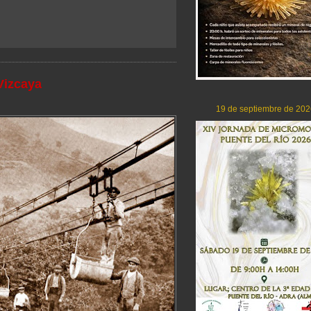
Vizcaya
19 de septiembre de 202