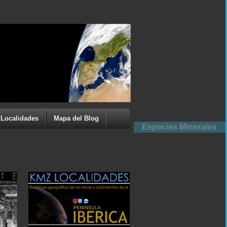
Localidades
Mapa del Blog
Especies Minerales