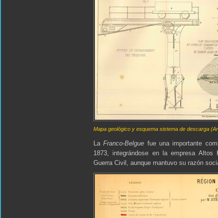
Mapa geológico y esquema sistema de descarga (Ar
La
Franco-Belgue
fue una importante com
1873, integrándose en la empresa Altos 
Guerra Civil, aunque mantuvo su razón socia