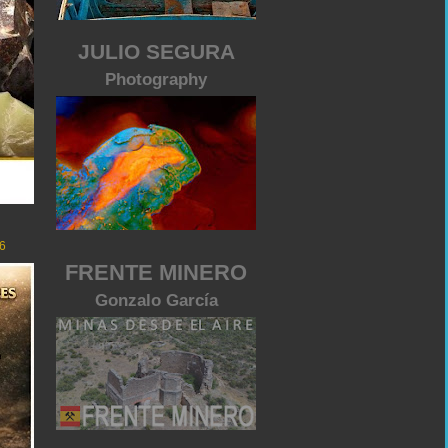
JULIO SEGURA
Photography
6
FRENTE MINERO
Gonzalo García