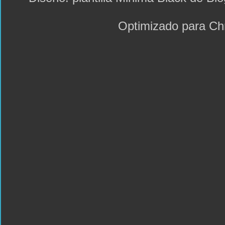
Optimizado para C