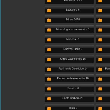
Literatura 6
Minas 2018
Mineralogía extraterrestre 3
Museos 51
Nuevos Blogs 2
Otros yacimientos 16
Patrimonio Geológico 14
Patr
Planos de demarcación 18
Puentes 6
Santa Bárbara 23
Tesis 2