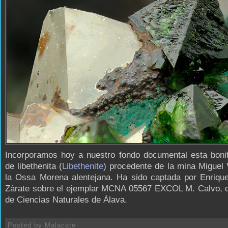
Incorporamos hoy a nuestro fondo documental esta boni
de libethenita (
Libethenite
) procedente de la mina Miguel
la Ossa Morena alentejana. Ha sido captada por Enrique
Zárate sobre el ejemplar MCNA 05567 EXCOL M. Calvo, 
de Ciencias Naturales de Álava.
Posted by
Malacate