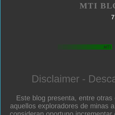
MTI BL
7
Disclaimer - Desc
Este blog presenta, entre otras
aquellos exploradores de minas a
consideran oportuno incrementar 