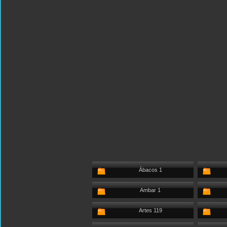
Ábacos 1
Ambar 1
Artes 119