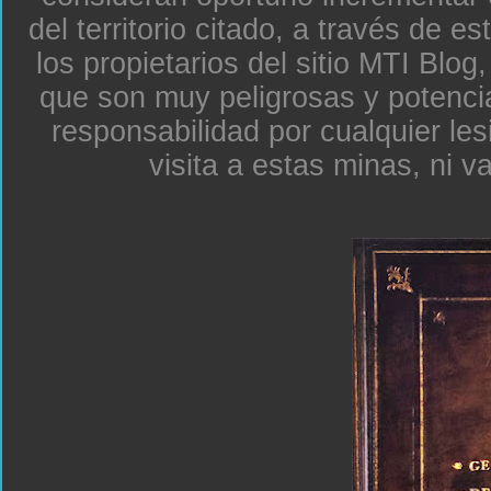
del territorio citado, a través de e
los propietarios del sitio MTI Blo
que son muy peligrosas y potenc
responsabilidad por cualquier le
visita a estas minas, ni v