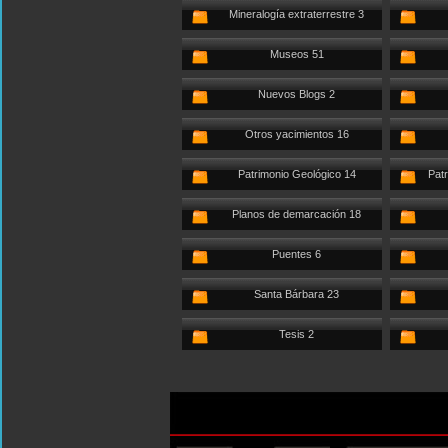
Mineralogía extraterrestre 3
Museos 51
Nuevos Blogs 2
Otros yacimientos 16
Patrimonio Geológico 14
Patr
Planos de demarcación 18
Puentes 6
Santa Bárbara 23
Tesis 2