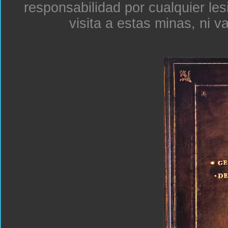
responsabilidad por cualquier le
visita a estas minas, ni v