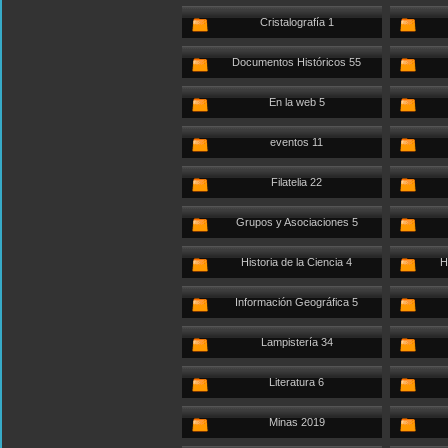
Cristalografía 1
Documentos Históricos 55
En la web 5
eventos 11
Filatelia 22
Grupos y Asociaciones 5
Historia de la Ciencia 4
H
Información Geográfica 5
Lampistería 34
Literatura 6
Minas 2019