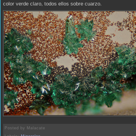
color verde claro, todos ellos sobre cuarzo.
Posted by
Malacate