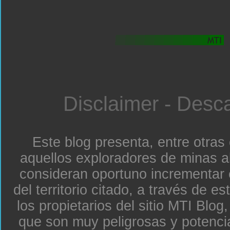
Disclaimer - Desc
Este blog presenta, entre otras
aquellos exploradores de minas a
consideran oportuno incrementar 
del territorio citado, a través de e
los propietarios del sitio MTI Blo
que son muy peligrosas y potenc