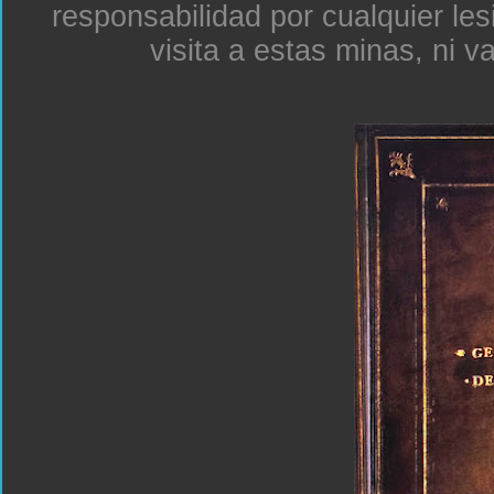
responsabilidad por cualquier le
visita a estas minas, ni v