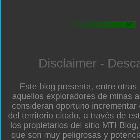
Disclaimer - Desc
Este blog presenta, entre otras
aquellos exploradores de minas a
consideran oportuno incrementar 
del territorio citado, a través de e
los propietarios del sitio MTI Blo
que son muy peligrosas y potenc