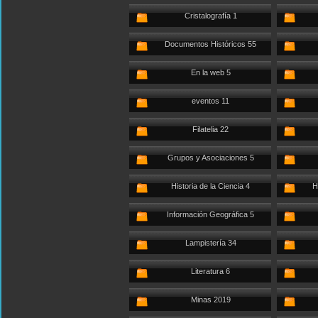
Cristalografía 1
Documentos Históricos 55
En la web 5
eventos 11
Filatelia 22
Grupos y Asociaciones 5
Historia de la Ciencia 4
H
Información Geográfica 5
Lampistería 34
Literatura 6
Minas 2019