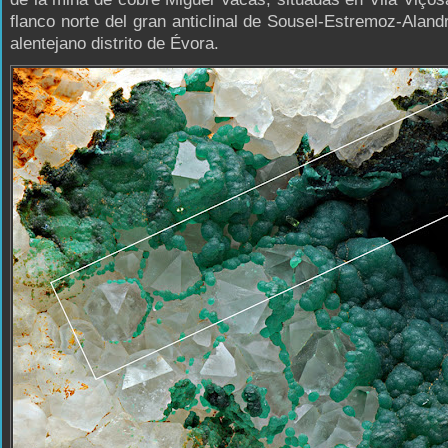
flanco norte del gran anticlinal de Sousel-Estremoz-Alandr
alentejano distrito de Évora.