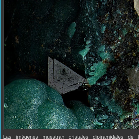
Las imágenes muestran cristales dipiramidales de li