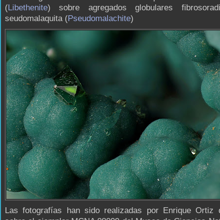
(
Libethenite
) sobre agregados globulares fibrosorad
seudomalaquita (
Pseudomalachite
)
Las fotografías han sido realizadas por Enrique Ortiz 