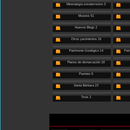
Mineralogía extraterrestre 3
Museos 51
Nuevos Blogs 2
Otros yacimientos 16
Patrimonio Geológico 14
Patr
Planos de demarcación 18
Puentes 6
Santa Bárbara 23
Tesis 2