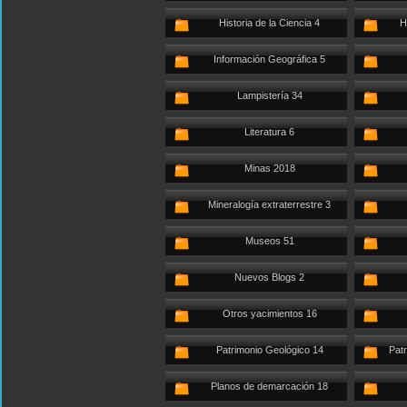
Historia de la Ciencia 4
H
Información Geográfica 5
Lampistería 34
Literatura 6
Minas 2018
Mineralogía extraterrestre 3
Museos 51
Nuevos Blogs 2
Otros yacimientos 16
Patrimonio Geológico 14
Patr
Planos de demarcación 18