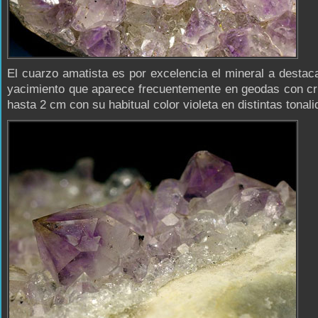
El cuarzo amatista es por excelencia el mineral a destac
yacimiento que aparece frecuentemente en geodas con cr
hasta 2 cm con su habitual color violeta en distintas tonal