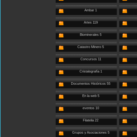
Ambar 1
Artes 119
Biominerales 5
Catastro Minero 5
Concursos 11
Cristalografía 1
Documentos Históricos 55
En la web 5
eventos 10
Filatelia 22
Grupos y Asociaciones 5