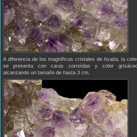
A diferencia de los magníficos cristales de Azaila, la cele
se presenta con caras corroídas y color grisáceo
alcanzando un tamaño de hasta 3 cm.