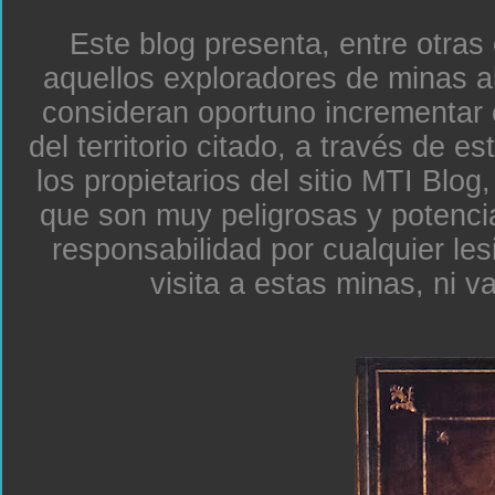
Este blog presenta, entre otras
aquellos exploradores de minas a
consideran oportuno incrementar 
del territorio citado, a través de e
los propietarios del sitio MTI Blo
que son muy peligrosas y potenc
responsabilidad por cualquier le
visita a estas minas, ni v