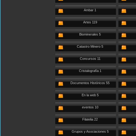
Ambar 1
Artes 119
Biominerales 5
Catastro Minero 5
Concursos 11
Cristalografía 1
Documentos Históricos 55
En la web 5
eventos 10
Filatelia 22
Grupos y Asociaciones 5