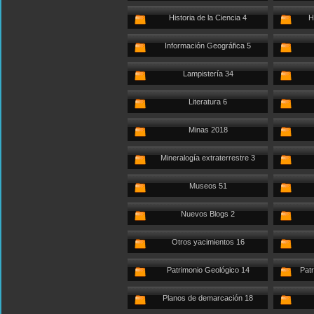
Historia de la Ciencia 4
H
Información Geográfica 5
Lampistería 34
Literatura 6
Minas 2018
Mineralogía extraterrestre 3
Museos 51
Nuevos Blogs 2
Otros yacimientos 16
Patrimonio Geológico 14
Patr
Planos de demarcación 18