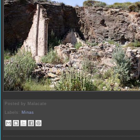
Posted by
Malacate
Labels:
Minas