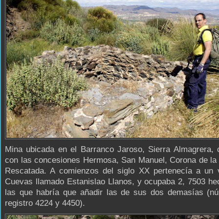
Mina ubicada en el Barranco Jaroso, Sierra Almagrera, 
con las concesiones Hermosa, San Manuel, Corona de la 
Rescatada. A comienzos del siglo XX pertenecía a un 
Cuevas llamado Estanislao Llanos, y ocupaba 2, 7503 he
las que habría que añadir las de sus dos demasías (n
registro 4224 y 4450).