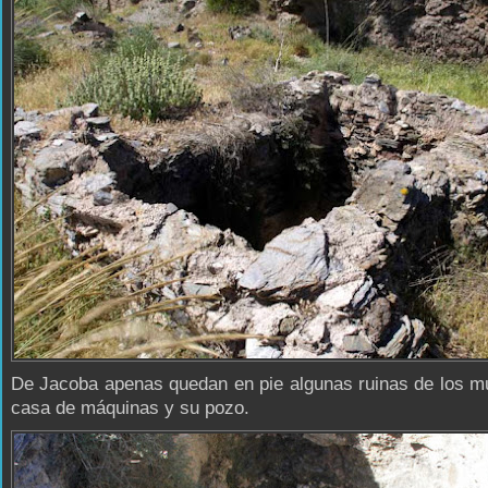
De Jacoba apenas quedan en pie algunas ruinas de los m
casa de máquinas y su pozo.