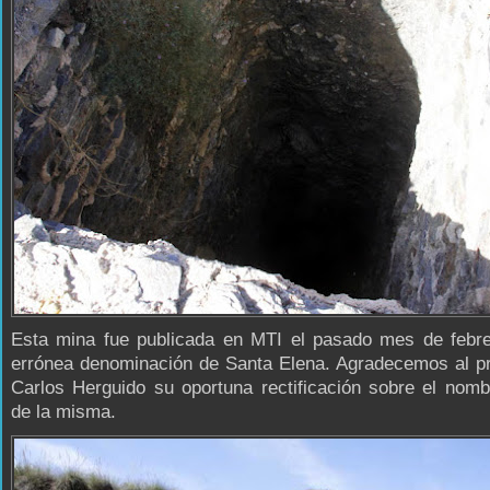
Esta mina fue publicada en MTI el pasado mes de febre
errónea denominación de Santa Elena. Agradecemos al pr
Carlos Herguido su oportuna rectificación sobre el nom
de la misma.