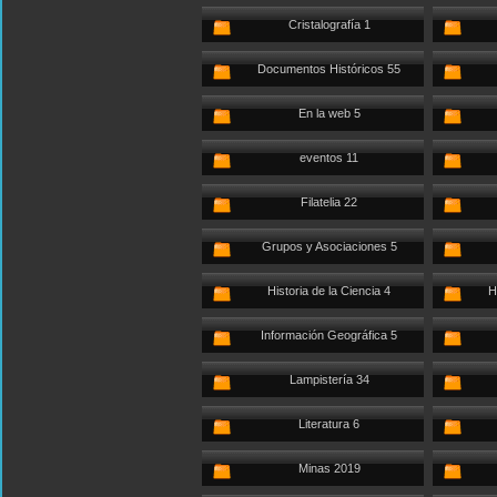
Cristalografía 1
Documentos Históricos 55
En la web 5
eventos 11
Filatelia 22
Grupos y Asociaciones 5
Historia de la Ciencia 4
H
Información Geográfica 5
Lampistería 34
Literatura 6
Minas 2019