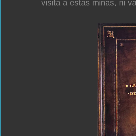
visita a estas minas, ni v