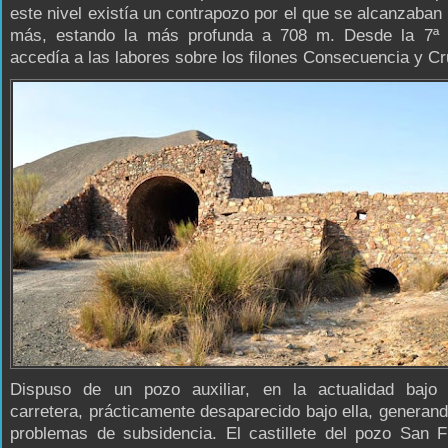
este nivel existía un contrapozo por el que se alcanzaban 
más, estando la más profunda a 708 m. Desde la 7ª 
accedía a las labores sobre los filones Consecuencia y Cr
Dispuso de un pozo auxiliar, en la actualidad bajo
carretera, prácticamente desaparecido bajo ella, generan
problemas de subsidencia. El castillete del pozo San F