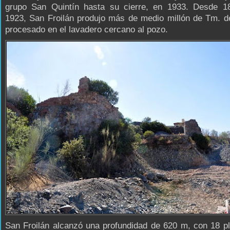
grupo San Quintín hasta su cierre, en 1933. Desde 1
1923, San Froilán produjo más de medio millón de Tm. d
procesado en el lavadero cercano al pozo.
San Froilán alcanzó una profundidad de 620 m, con 18 p