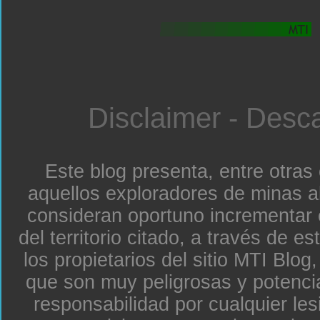
Disclaimer - Desc
Este blog presenta, entre otras
aquellos exploradores de minas a
consideran oportuno incrementar 
del territorio citado, a través de e
los propietarios del sitio MTI Blo
que son muy peligrosas y potenc
responsabilidad por cualquier le