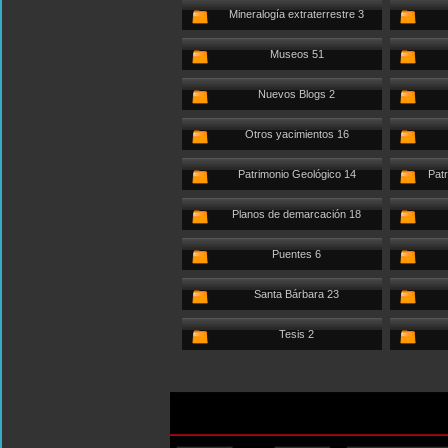
Mineralogía extraterrestre 3
Museos 51
Nuevos Blogs 2
Otros yacimientos 16
Patrimonio Geológico 14
Patr
Planos de demarcación 18
Puentes 6
Santa Bárbara 23
Tesis 2