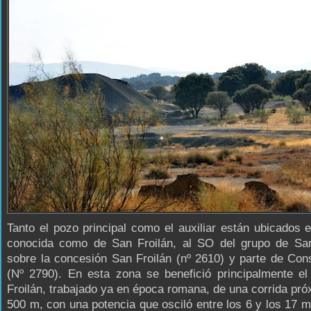
Tanto el pozo principal como el auxiliar están ubicados 
conocida como de San Froilán, al SO del grupo de San
sobre la concesión San Froilán (nº 2610) y parte de Co
(Nº 2790). En esta zona se benefició principalmente el
Froilán, trabajado ya en época romana, de una corrida pró
500 m, con una potencia que osciló entre los 6 y los 17 m