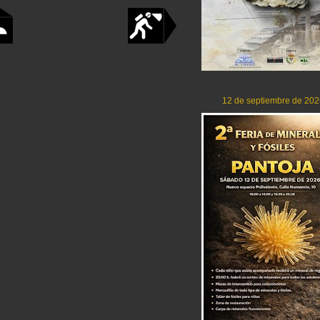
12 de septiembre de 202