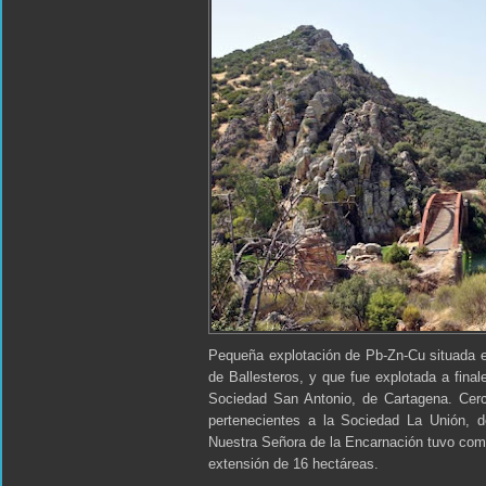
Pequeña explotación de Pb-Zn-Cu situada e
de Ballesteros, y que fue explotada a fina
Sociedad San Antonio, de Cartagena. Cerc
pertenecientes a la Sociedad La Unión, 
Nuestra Señora de la Encarnación tuvo com
extensión de 16 hectáreas.