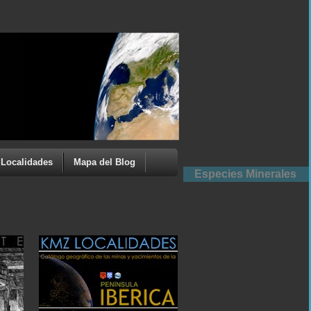
Localidades
Mapa del Blog
Especies Minerales