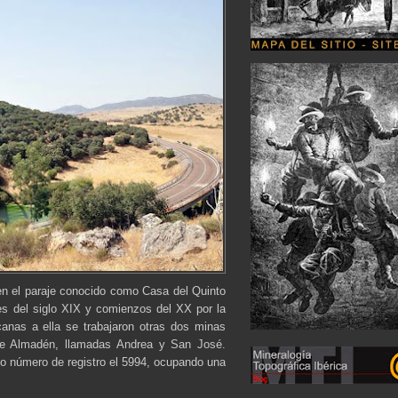
n el paraje conocido como Casa del Quinto
les del siglo XIX y comienzos del XX por la
anas a ella se trabajaron otras dos minas
de Almadén, llamadas Andrea y San José.
o número de registro el 5994, ocupando una