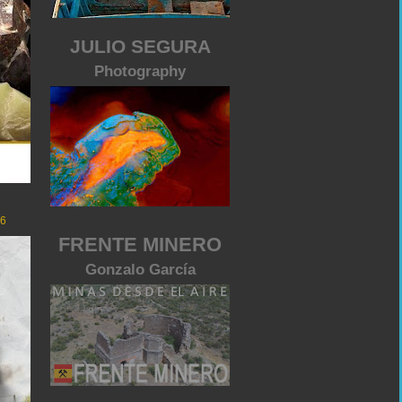
JULIO SEGURA
Photography
26
FRENTE MINERO
Gonzalo García