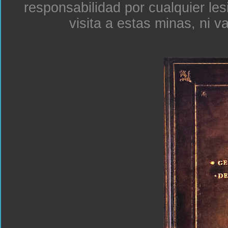
responsabilidad por cualquier le
visita a estas minas, ni v