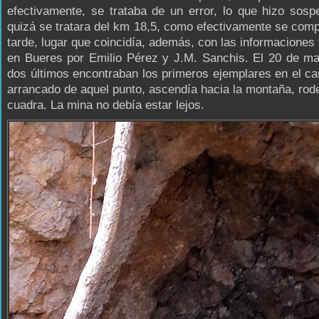
efectivamente, se trataba de un error, lo que hizo sos
quizá se tratara del km 18,5, como efectivamente se co
tarde, lugar que coincidía, además, con las informaciones
en Bueres por Emilio Pérez y J.M. Sanchis. El 20 de ma
dos últimos encontraban los primeros ejemplares en el c
arrancado de aquel punto, ascendía hacia la montaña, ro
cuadra. La mina no debía estar lejos.