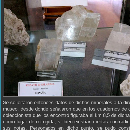
Se solicitaron entonces datos de dichos minerales a la dir
museo, desde donde señalaron que en los cuadernos de 
coleccionista que los encontró figuraba el km 8,5 de dicha
como lugar de recogida, si bien existían ciertas contradi
sus notas. Personados en dicho punto, se pudo const