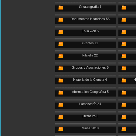
Cristalografía 1
Documentos Históricos 55
En la web 5
eventos 11
Filatelia 22
Grupos y Asociaciones 5
Historia de la Ciencia 4
H
Información Geográfica 5
Lampistería 34
Literatura 6
Minas 2019