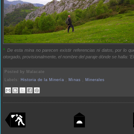
*
De esta mina no parecen existir referencias ni datos, por lo q
otorgado, provisionalmente, el nombre del paraje dónde se halla: 'El
Posted by
Malacate
Labels:
Historia de la Minería
,
Minas
,
Minerales