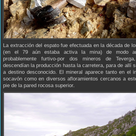
La extracción del espato fue efectuada en la década de l
(en el 79 aún estaba activa la mina) de modo art
probablemente furtivo-por dos mineros de Teverga
descendían la producción hasta la carretera, para de allí s
a destino desconocido. El mineral aparece tanto en el in
socavón como en diversos afloramientos cercanos a este
pie de la pared rocosa superior.