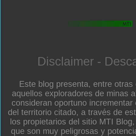
Disclaimer - Desc
Este blog presenta, entre otras
aquellos exploradores de minas a
consideran oportuno incrementar 
del territorio citado, a través de e
los propietarios del sitio MTI Blo
que son muy peligrosas y potenc