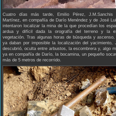
Cuatro días más tarde, Emilio Pérez, J.M.Sanchis
Martínez, en compañía de Darío Menéndez y de José Lui
intentaron localizar la mina de la que procedían los espa
ardua y difícil dada la orografía del terreno y la e
vegetación. Tras algunas horas de búsqueda y ascenso,
ya daban por imposible la localización del yacimiento,
descubrió, oculta entre arbustos, la escombrera y, algo m
ya en compañía de Darío, la bocamina, un pequeño soca
más de 5 metros de recorrido.