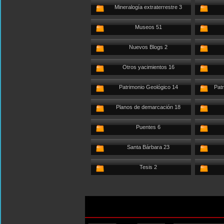
Mineralogía extraterrestre 3
Museos 51
Nuevos Blogs 2
Otros yacimientos 16
Patrimonio Geológico 14
Patr
Planos de demarcación 18
Puentes 6
Santa Bárbara 23
Tesis 2