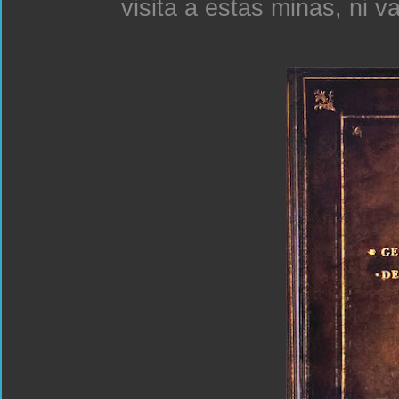
visita a estas minas, ni v