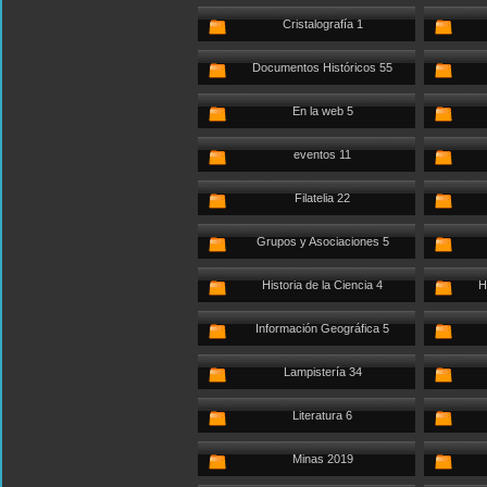
Cristalografía 1
Documentos Históricos 55
En la web 5
eventos 11
Filatelia 22
Grupos y Asociaciones 5
Historia de la Ciencia 4
H
Información Geográfica 5
Lampistería 34
Literatura 6
Minas 2019