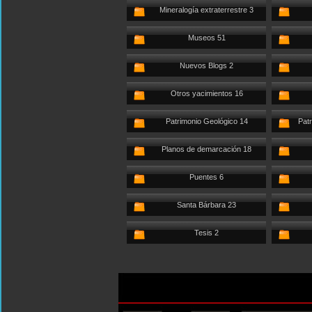
Mineralogía extraterrestre 3
Museos 51
Nuevos Blogs 2
Otros yacimientos 16
Patrimonio Geológico 14
Patr
Planos de demarcación 18
Puentes 6
Santa Bárbara 23
Tesis 2