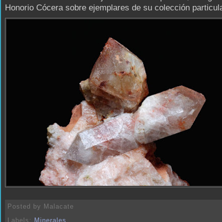
Honorio Cócera sobre ejemplares de su colección particula
Posted by
Malacate
Labels:
Minerales