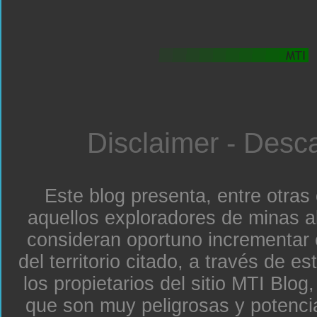
Disclaimer - Desc
Este blog presenta, entre otras
aquellos exploradores de minas a
consideran oportuno incrementar 
del territorio citado, a través de e
los propietarios del sitio MTI Blo
que son muy peligrosas y potenc