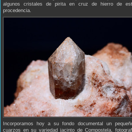
algunos cristales de pirita en cruz de hierro de e
procedencia.
Incorporamos hoy a su fondo documental un pequeñ
cuarzos en su variedad jacinto de Compostela, fotograf