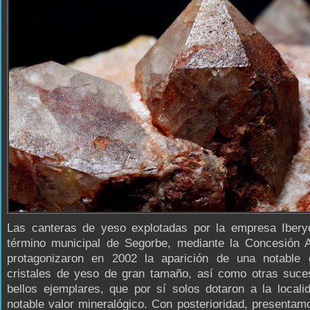
Las canteras de yeso explotadas por la empresa Ibery
término municipal de Segorbe, mediante la Concesión A
protagonizaron en 2002 la aparición de una notable
cristales de yeso de gran tamaño, así como otras suce
bellos ejemplares, que por sí solos dotaron a la local
notable valor mineralógico. Con posterioridad, presenta