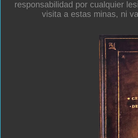
responsabilidad por cualquier le
visita a estas minas, ni v