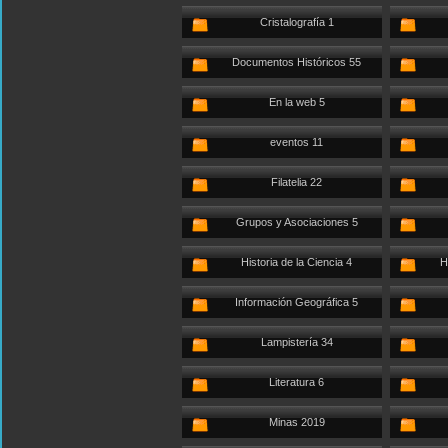
Cristalografía 1
Documentos Históricos 55
En la web 5
eventos 11
Filatelia 22
Grupos y Asociaciones 5
Historia de la Ciencia 4
H
Información Geográfica 5
Lampistería 34
Literatura 6
Minas 2019