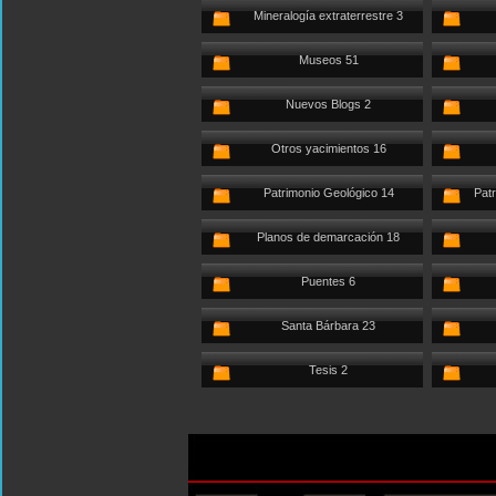
Mineralogía extraterrestre 3
Museos 51
Nuevos Blogs 2
Otros yacimientos 16
Patrimonio Geológico 14
Patr
Planos de demarcación 18
Puentes 6
Santa Bárbara 23
Tesis 2