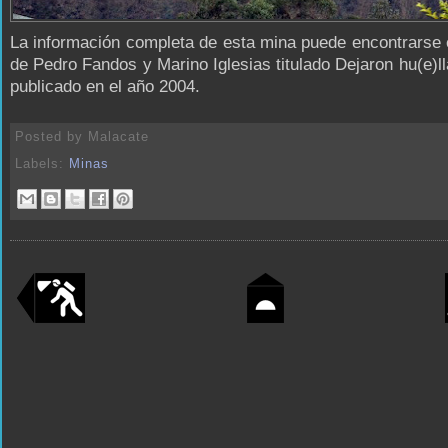
La información completa de esta mina puede encontrarse e
de Pedro Fandos y Marino Iglesias titulado Dejaron hu(e)ll
publicado en el año 2004.
Posted by
Malacate
Labels:
Minas