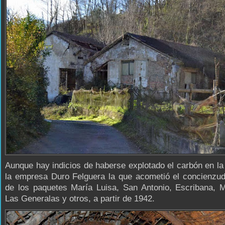
Aunque hay indicios de haberse explotado el carbón en la
la empresa Duro Felguera la que acometió el concienzud
de los paquetes María Luisa, San Antonio, Escribana, M
Las Generalas y otros, a partir de 1942.