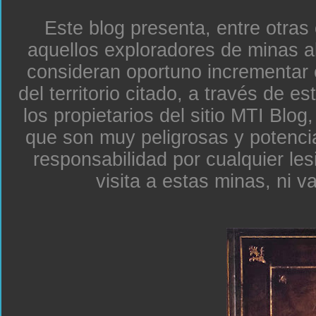
Este blog presenta, entre otras
aquellos exploradores de minas a
consideran oportuno incrementar 
del territorio citado, a través de e
los propietarios del sitio MTI Blo
que son muy peligrosas y potenc
responsabilidad por cualquier le
visita a estas minas, ni v