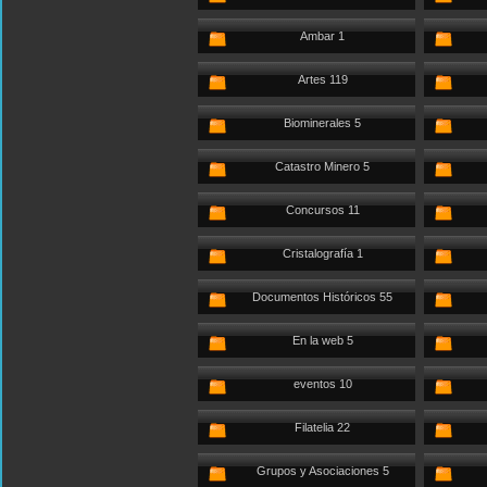
Ambar 1
Artes 119
Biominerales 5
Catastro Minero 5
Concursos 11
Cristalografía 1
Documentos Históricos 55
En la web 5
eventos 10
Filatelia 22
Grupos y Asociaciones 5