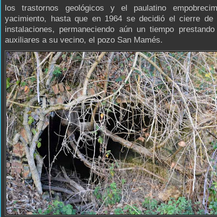
los trastornos geológicos y el paulatino empobrecim
yacimiento, hasta que en 1964 se decidió el cierre de 
instalaciones, permaneciendo aún un tiempo prestando 
auxiliares a su vecino, el pozo San Mamés.