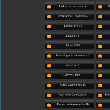
Historia de la Ciencia 4
H
Información Geográfica 5
Lampistería 34
Literatura 6
Minas 2018
Mineralogía extraterrestre 3
Museos 51
Nuevos Blogs 2
Otros yacimientos 16
Patrimonio Geológico 14
Patr
Planos de demarcación 18