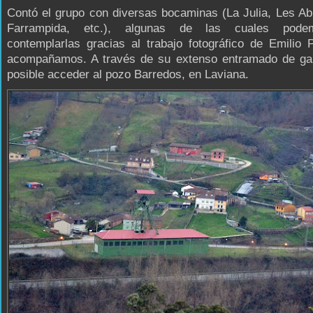
Contó el grupo con diversas bocaminas (La Julia, Les Ab
Farrampida, etc.), algunas de las cuales pod
contemplarlas gracias al trabajo fotográfico de Emilio
acompañamos. A través de su extenso entramado de gal
posible acceder al pozo Barredos, en Laviana.