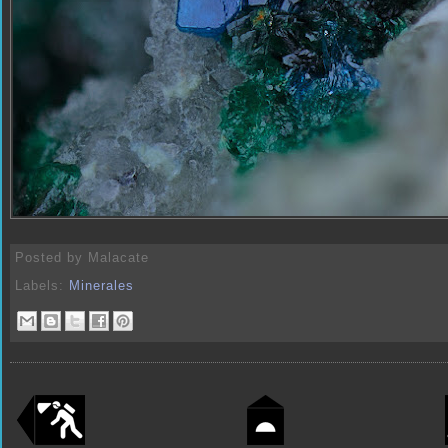
Posted by
Malacate
Labels:
Minerales