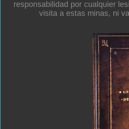
responsabilidad por cualquier le
visita a estas minas, ni v