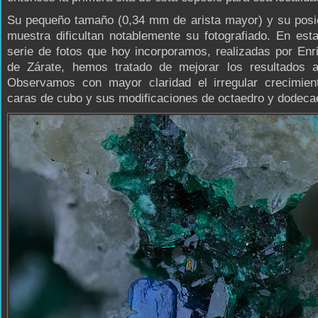
Su pequeño tamaño (0,34 mm de arista mayor) y su posic
muestra dificultan notablemente su fotografiado. En es
serie de fotos que hoy incorporamos, realizadas por Enr
de Zárate, hemos tratado de mejorar los resultados an
Observamos con mayor claridad el irregular crecimien
caras de cubo y sus modificaciones de octaedro y dodeca