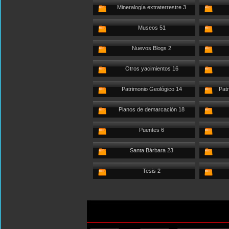
Mineralogía extraterrestre 3
Museos 51
Nuevos Blogs 2
Otros yacimientos 16
Patrimonio Geológico 14
Patr
Planos de demarcación 18
Puentes 6
Santa Bárbara 23
Tesis 2