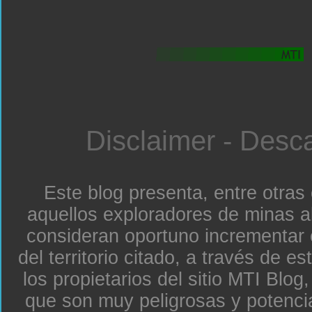
Disclaimer - Desc
Este blog presenta, entre otras
aquellos exploradores de minas a
consideran oportuno incrementar 
del territorio citado, a través de e
los propietarios del sitio MTI Blo
que son muy peligrosas y potenc