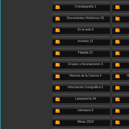
Cristalografía 1
Documentos Históricos 55
En la web 5
eventos 11
Filatelia 22
Grupos y Asociaciones 5
Historia de la Ciencia 4
H
Información Geográfica 5
Lampistería 34
Literatura 6
Minas 2019