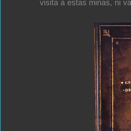
visita a estas minas, ni v