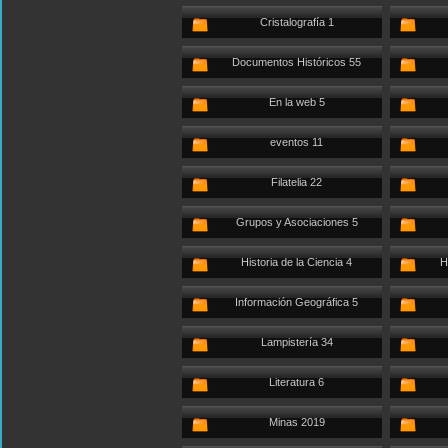
Cristalografía 1
Documentos Históricos 55
En la web 5
eventos 11
Filatelia 22
Grupos y Asociaciones 5
Historia de la Ciencia 4
H
Información Geográfica 5
Lampistería 34
Literatura 6
Minas 2019