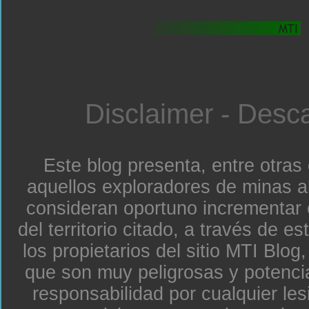
Disclaimer - Desc
Este blog presenta, entre otras
aquellos exploradores de minas a
consideran oportuno incrementar 
del territorio citado, a través de e
los propietarios del sitio MTI Blo
que son muy peligrosas y potenc
responsabilidad por cualquier le