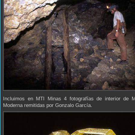
Incluimos en MTI Minas 4 fotografías de interior de M
Moderna remitidas por Gonzalo García.