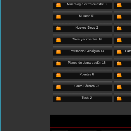
Mineralogía extraterrestre 3
Museos 51
Nuevos Blogs 2
Otros yacimientos 16
Patrimonio Geológico 14
Patr
Planos de demarcación 18
Puentes 6
Santa Bárbara 23
Tesis 2