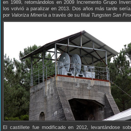
en 1989, retomándolos en 2009 Incremento Grupo Invers
los volvió a paralizar en 2013. Dos años más tarde sería
por
Valoriza Minería
a través de su filial
Tungsten San Fin
El castillete fue modificado en 2012, levantándose sob