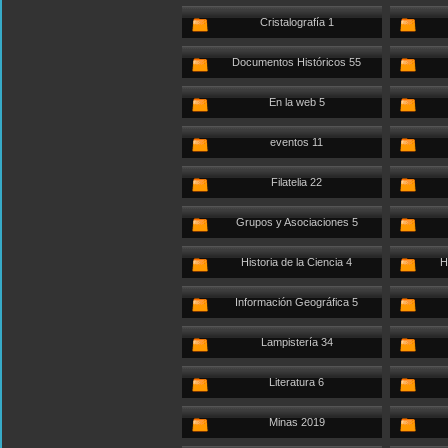
Cristalografía 1
Documentos Históricos 55
En la web 5
eventos 11
Filatelia 22
Grupos y Asociaciones 5
Historia de la Ciencia 4
H
Información Geográfica 5
Lampistería 34
Literatura 6
Minas 2019