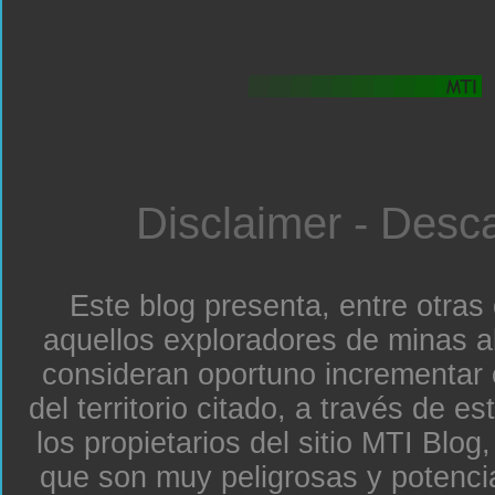
Disclaimer - Desc
Este blog presenta, entre otras
aquellos exploradores de minas a
consideran oportuno incrementar 
del territorio citado, a través de e
los propietarios del sitio MTI Blo
que son muy peligrosas y potenc