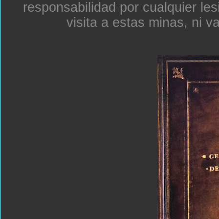
responsabilidad por cualquier le
visita a estas minas, ni v