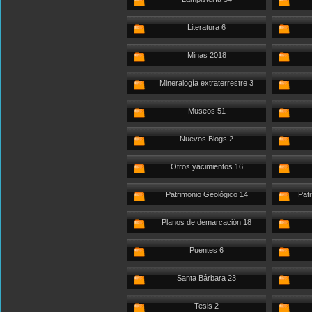
Literatura 6
Minas 2018
Mineralogía extraterrestre 3
Museos 51
Nuevos Blogs 2
Otros yacimientos 16
Patrimonio Geológico 14
Patr
Planos de demarcación 18
Puentes 6
Santa Bárbara 23
Tesis 2