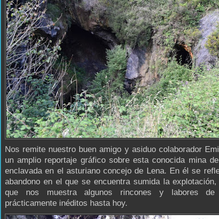
Nos remite nuestro buen amigo y asiduo colaborador Emi
un amplio reportaje gráfico sobre esta conocida mina d
enclavada en el asturiano concejo de Lena. En él se reflej
abandono en el que se encuentra sumida la explotación,
que nos muestra algunos rincones y labores de
prácticamente inéditos hasta hoy.