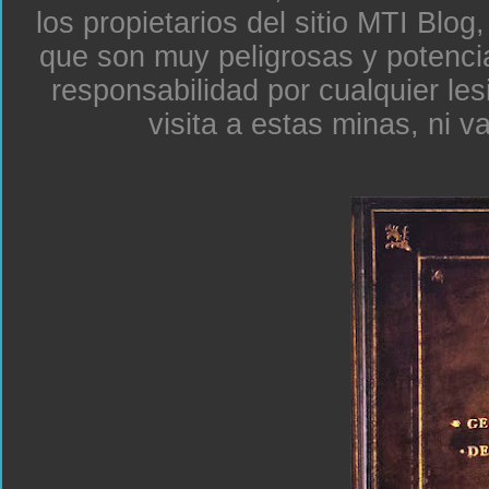
los propietarios del sitio MTI Blo
que son muy peligrosas y potenc
responsabilidad por cualquier le
visita a estas minas, ni v