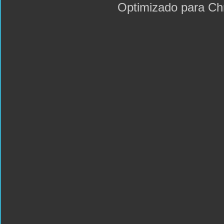
Optimizado para C