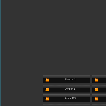
Ábacos 1
Ambar 1
Artes 119