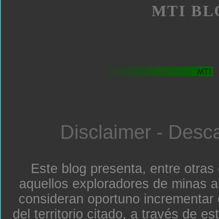
MTI BL
Disclaimer - Desc
Este blog presenta, entre otras
aquellos exploradores de minas a
consideran oportuno incrementar 
del territorio citado, a través de e