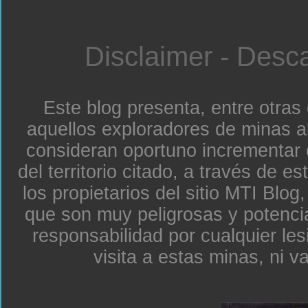
Disclaimer - Desc
Este blog presenta, entre otras
aquellos exploradores de minas a
consideran oportuno incrementar 
del territorio citado, a través de e
los propietarios del sitio MTI Blo
que son muy peligrosas y potenc
responsabilidad por cualquier le
visita a estas minas, ni v