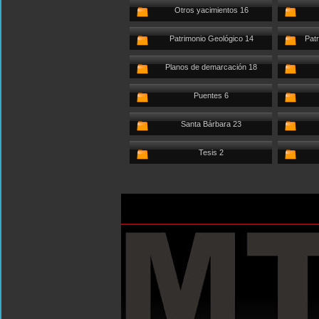
Otros yacimientos 16
Patrimonio Geológico 14
Patr
Planos de demarcación 18
Puentes 6
Santa Bárbara 23
Tesis 2