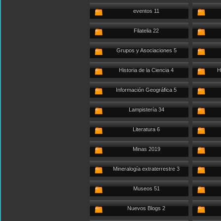
eventos 11
Filatelia 22
Grupos y Asociaciones 5
Historia de la Ciencia 4
H
Información Geográfica 5
Lampistería 34
Literatura 6
Minas 2019
Mineralogía extraterrestre 3
Museos 51
Nuevos Blogs 2