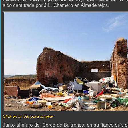
sido capturada por J.L. Chamero en Almadenejos.
Click en la foto para ampliar
Junto al muro del Cerco de Buitrones, en su flanco sur, e