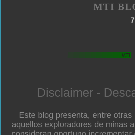
MTI BL
7
Disclaimer - Desc
Este blog presenta, entre otras
aquellos exploradores de minas a
consideran oportuno incrementar 