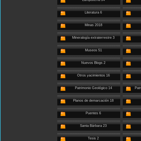
Literatura 6
Minas 2018
Mineralogía extraterrestre 3
Museos 51
Nuevos Blogs 2
Otros yacimientos 16
Patrimonio Geológico 14
Patr
Planos de demarcación 18
Puentes 6
Santa Bárbara 23
Tesis 2