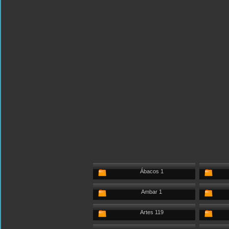
Ábacos 1
Ambar 1
Artes 119