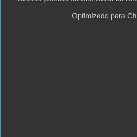
Optimizado para C