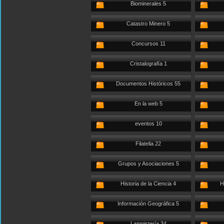
Biominerales 5
Catastro Minero 5
Concursos 11
Cristalografía 1
Documentos Históricos 55
En la web 5
eventos 10
Filatelia 22
Grupos y Asociaciones 5
Historia de la Ciencia 4
H
Información Geográfica 5
Lampistería 34