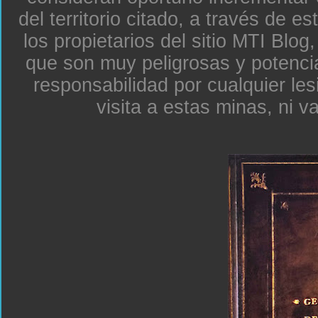
del territorio citado, a través de e
los propietarios del sitio MTI Blo
que son muy peligrosas y potenc
responsabilidad por cualquier le
visita a estas minas, ni v