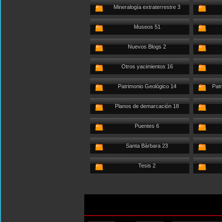
Mineralogía extraterrestre 3
Museos 51
Nuevos Blogs 2
Otros yacimientos 16
Patrimonio Geológico 14
Patr
Planos de demarcación 18
Puentes 6
Santa Bárbara 23
Tesis 2