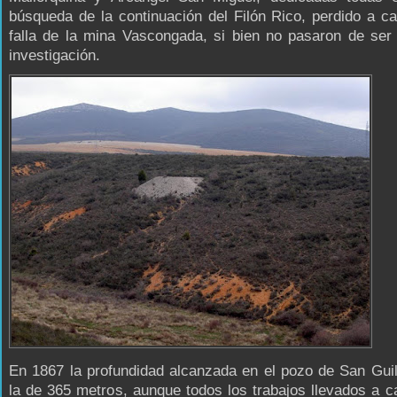
búsqueda de la continuación del Filón Rico, perdido a c
falla de la mina Vascongada, si bien no pasaron de ser
investigación.
En 1867 la profundidad alcanzada en el pozo de San Gui
la de 365 metros, aunque todos los trabajos llevados a c