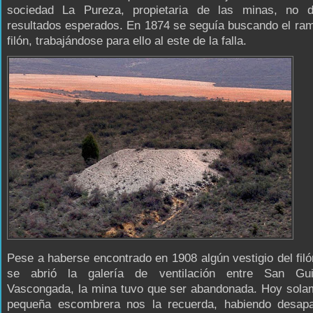
sociedad La Pureza, propietaria de las minas, no d
resultados esperados. En 1874 se seguía buscando el ram
filón, trabajándose para ello al este de la falla.
Pese a haberse encontrado en 1908 algún vestigio del fil
se abrió la galería de ventilación entre San Gui
Vascongada, la mina tuvo que ser abandonada. Hoy sola
pequeña escombrera nos la recuerda, habiendo desapa