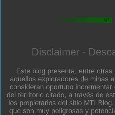
Disclaimer - Desc
Este blog presenta, entre otras
aquellos exploradores de minas a
consideran oportuno incrementar 
del territorio citado, a través de e
los propietarios del sitio MTI Blo
que son muy peligrosas y potenc