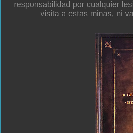
responsabilidad por cualquier le
visita a estas minas, ni v