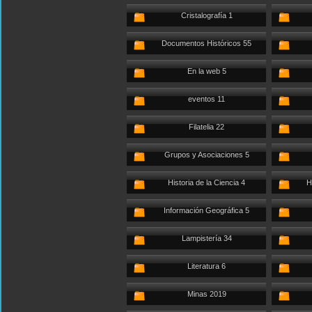
Cristalografía 1
Documentos Históricos 55
En la web 5
eventos 11
Filatelia 22
Grupos y Asociaciones 5
Historia de la Ciencia 4
H
Información Geográfica 5
Lampistería 34
Literatura 6
Minas 2019