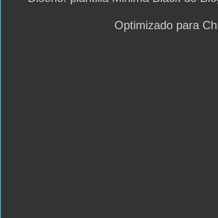
Optimizado para C