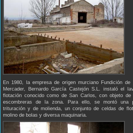
En 1980, la empresa de origen murciano Fundición de 
Mercader, Bernardo García Castejón S.L. instaló el la
flotación conocido como de San Carlos, con objeto de t
escombreras de la zona. Para ello, se montó una 
trituración y de molienda, un conjunto de celdas de flo
molino de bolas y diversa maquinaria.