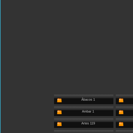
Ábacos 1
Ambar 1
Artes 119