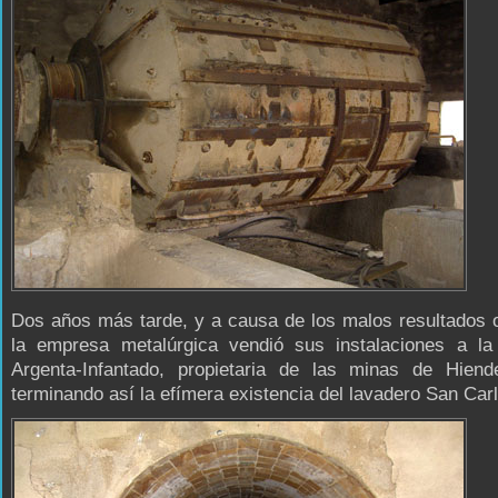
Dos años más tarde, y a causa de los malos resultados 
la empresa metalúrgica vendió sus instalaciones a la
Argenta-Infantado, propietaria de las minas de Hiende
terminando así la efímera existencia del lavadero San Car