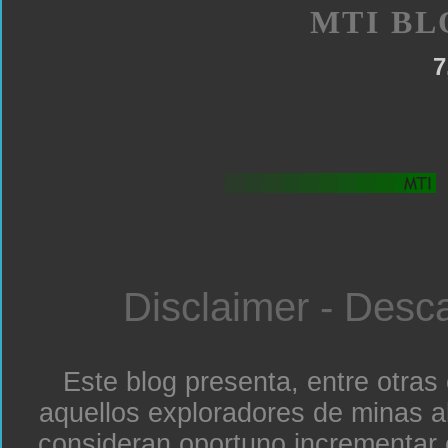
MTI BL
7
Disclaimer - Desc
Este blog presenta, entre otras
aquellos exploradores de minas a
consideran oportuno incrementar 