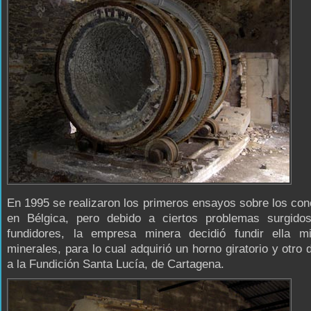
En 1995 se realizaron los primeros ensayos sobre los co
en Bélgica, pero debido a ciertos problemas surgido
fundidores, la empresa minera decidió fundir ella 
minerales, para lo cual adquirió un horno giratorio y otro 
a la Fundición Santa Lucía, de Cartagena.