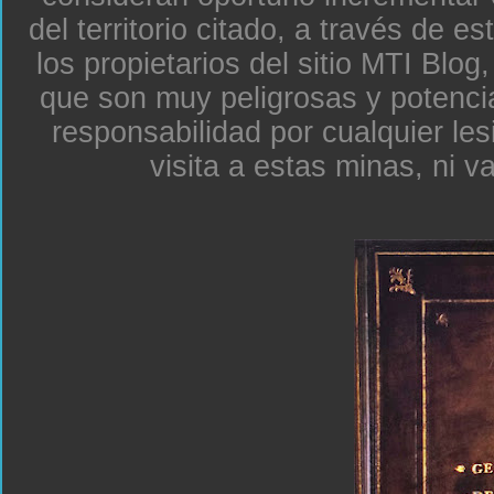
del territorio citado, a través de e
los propietarios del sitio MTI Blo
que son muy peligrosas y potenc
responsabilidad por cualquier le
visita a estas minas, ni v