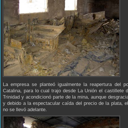
La empresa se planteó igualmente la reapertura del p
Catalina, para lo cual trajo desde La Unión el castillete 
Trinidad y acondicionó parte de la mina, aunque desgrac
y debido a la espectacular caída del precio de la plata, e
no se llevó adelante.