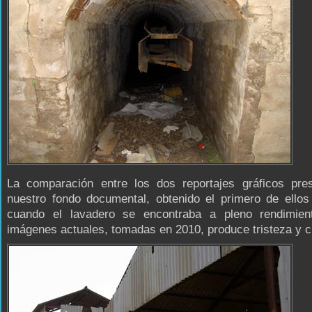
La comparación entre los dos reportajes gráficos pre
nuestro fondo documental, obtenido el primero de ellos
cuando el lavadero se encontraba a pleno rendimien
imágenes actuales, tomadas en 2010, produce tristeza y c