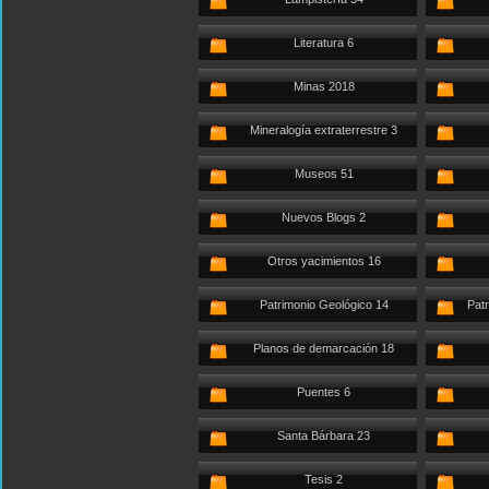
Literatura 6
Minas 2018
Mineralogía extraterrestre 3
Museos 51
Nuevos Blogs 2
Otros yacimientos 16
Patrimonio Geológico 14
Patr
Planos de demarcación 18
Puentes 6
Santa Bárbara 23
Tesis 2