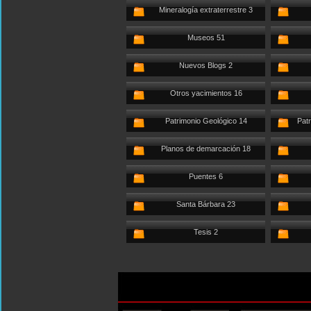
Mineralogía extraterrestre 3
Museos 51
Nuevos Blogs 2
Otros yacimientos 16
Patrimonio Geológico 14
Patr
Planos de demarcación 18
Puentes 6
Santa Bárbara 23
Tesis 2