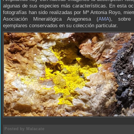
algunas de sus especies más características. En esta oc
fotografías han sido realizadas por Mª Antonia Royo, mie
Asociación Mineralógica Aragonesa (
AMA
), sobre 
ejemplares conservados en su colección particular.
Posted by
Malacate