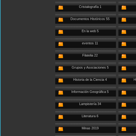
Cristalografía 1
Documentos Históricos 55
En la web 5
eventos 11
Filatelia 22
Grupos y Asociaciones 5
Historia de la Ciencia 4
H
Información Geográfica 5
Lampistería 34
Literatura 6
Minas 2019