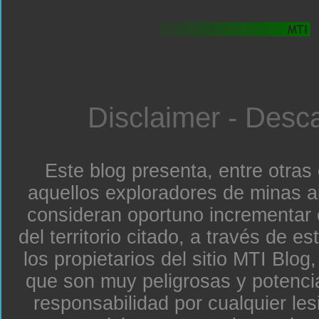
Disclaimer - Desc
Este blog presenta, entre otras
aquellos exploradores de minas a
consideran oportuno incrementar 
del territorio citado, a través de e
los propietarios del sitio MTI Blo
que son muy peligrosas y potenc
responsabilidad por cualquier le