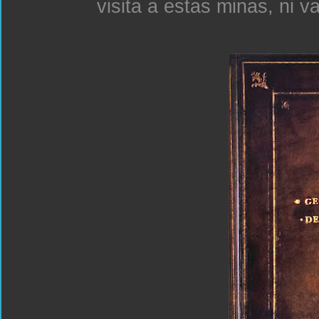
visita a estas minas, ni v