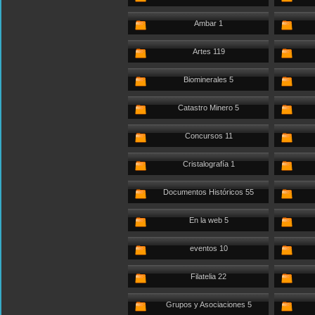
Ambar 1
Artes 119
Biominerales 5
Catastro Minero 5
Concursos 11
Cristalografía 1
Documentos Históricos 55
En la web 5
eventos 10
Filatelia 22
Grupos y Asociaciones 5