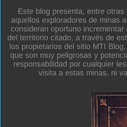
Este blog presenta, entre otras
aquellos exploradores de minas a
consideran oportuno incrementar 
del territorio citado, a través de e
los propietarios del sitio MTI Blo
que son muy peligrosas y potenc
responsabilidad por cualquier le
visita a estas minas, ni v