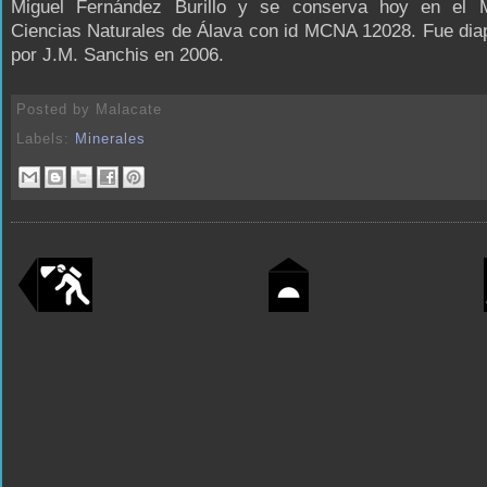
Miguel Fernández Burillo y se conserva hoy en el
Ciencias Naturales de Álava con id MCNA 12028. Fue dia
por J.M. Sanchis en 2006.
Posted by
Malacate
Labels:
Minerales