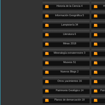
Historia de la Ciencia 4
H
Información Geográfica 5
Lampistería 34
Literatura 6
Minas 2018
Mineralogía extraterrestre 3
Museos 51
Nuevos Blogs 2
Otros yacimientos 16
Patrimonio Geológico 14
Patr
Planos de demarcación 18