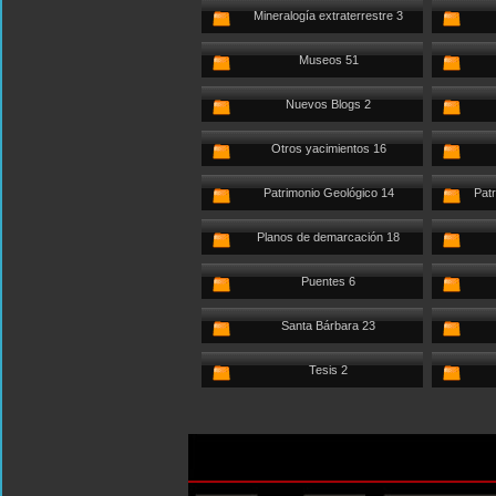
Mineralogía extraterrestre 3
Museos 51
Nuevos Blogs 2
Otros yacimientos 16
Patrimonio Geológico 14
Patr
Planos de demarcación 18
Puentes 6
Santa Bárbara 23
Tesis 2