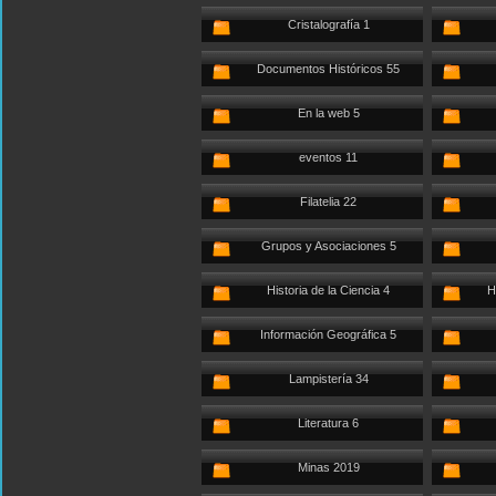
Cristalografía 1
Documentos Históricos 55
En la web 5
eventos 11
Filatelia 22
Grupos y Asociaciones 5
Historia de la Ciencia 4
H
Información Geográfica 5
Lampistería 34
Literatura 6
Minas 2019