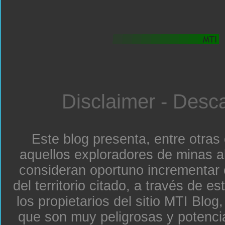
Disclaimer - Desc
Este blog presenta, entre otras
aquellos exploradores de minas a
consideran oportuno incrementar 
del territorio citado, a través de e
los propietarios del sitio MTI Blo
que son muy peligrosas y potenc