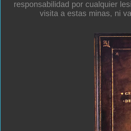
responsabilidad por cualquier le
visita a estas minas, ni v