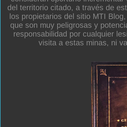
del territorio citado, a través de e
los propietarios del sitio MTI Blo
que son muy peligrosas y potenc
responsabilidad por cualquier le
visita a estas minas, ni v