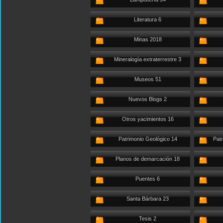
Literatura 6
Minas 2018
Mineralogía extraterrestre 3
Museos 51
Nuevos Blogs 2
Otros yacimientos 16
Patrimonio Geológico 14
Patr
Planos de demarcación 18
Puentes 6
Santa Bárbara 23
Tesis 2