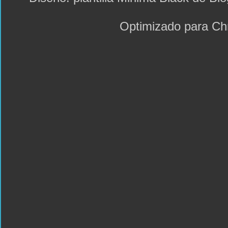
Optimizado para C