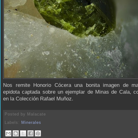
Nos remite Honorio Cócera una bonita imagen de ma
epidota captada sobre un ejemplar de Minas de Cala, c
en la Colección Rafael Muñoz.
Posted by
Malacate
Labels:
Minerales