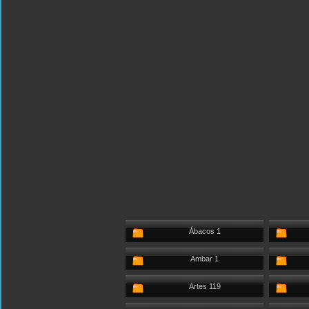
Ábacos 1
Ambar 1
Artes 119