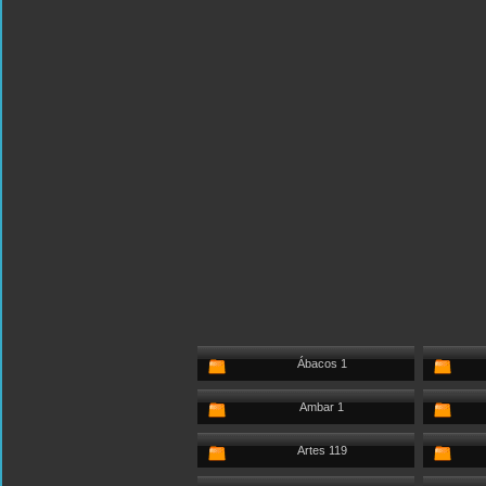
Ábacos 1
Ambar 1
Artes 119