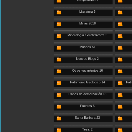
Literatura 6
Minas 2018
Mineralogía extraterrestre 3
Museos 51
Nuevos Blogs 2
Otros yacimientos 16
Patrimonio Geológico 14
Patr
Planos de demarcación 18
Puentes 6
Santa Bárbara 23
Tesis 2