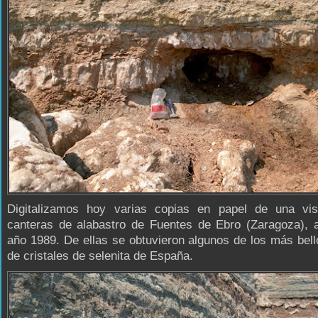
Digitalizamos hoy varias copias en papel de una vis
canteras de alabastro de Fuentes de Ebro (Zaragoza), a
año 1989. De ellas se obtuvieron algunos de los más bel
de cristales de selenita de España.