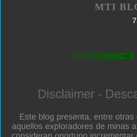
MTI BL
7
Disclaimer - Desc
Este blog presenta, entre otras
aquellos exploradores de minas a
consideran oportuno incrementar 