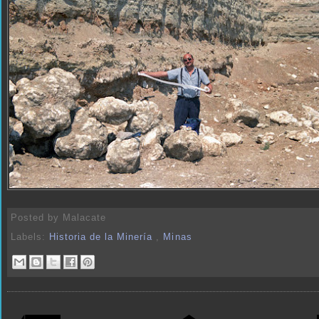
Posted by
Malacate
Labels:
Historia de la Minería
,
Minas