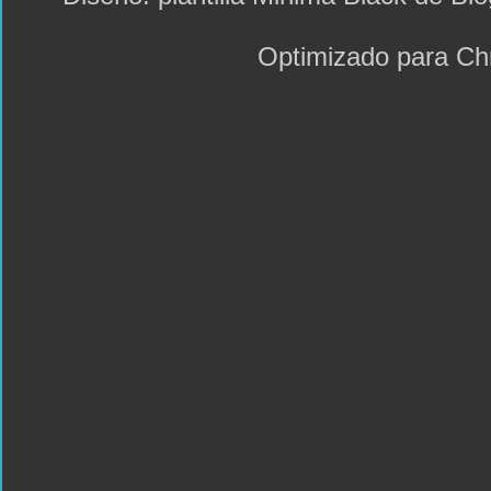
Optimizado para C