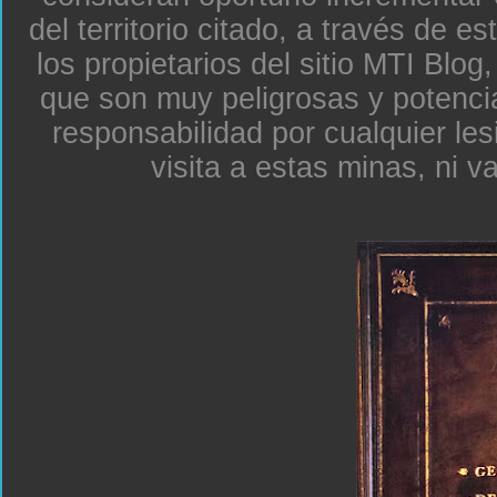
del territorio citado, a través de e
los propietarios del sitio MTI Blo
que son muy peligrosas y potenc
responsabilidad por cualquier le
visita a estas minas, ni v