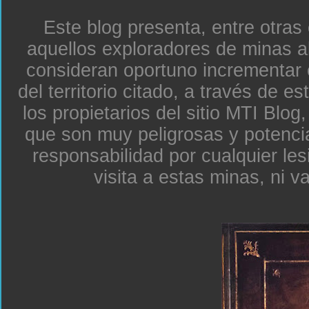
Este blog presenta, entre otras
aquellos exploradores de minas a
consideran oportuno incrementar 
del territorio citado, a través de e
los propietarios del sitio MTI Blo
que son muy peligrosas y potenc
responsabilidad por cualquier le
visita a estas minas, ni v