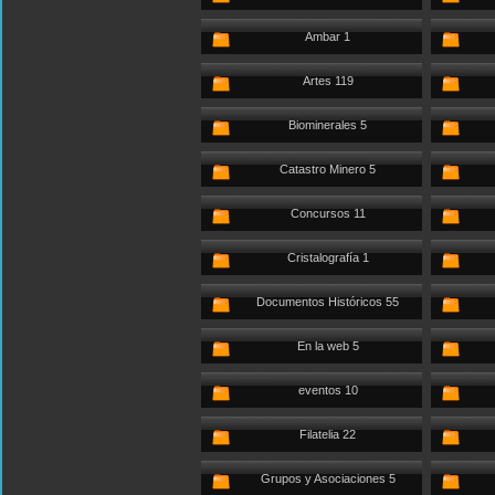
Ambar 1
Artes 119
Biominerales 5
Catastro Minero 5
Concursos 11
Cristalografía 1
Documentos Históricos 55
En la web 5
eventos 10
Filatelia 22
Grupos y Asociaciones 5