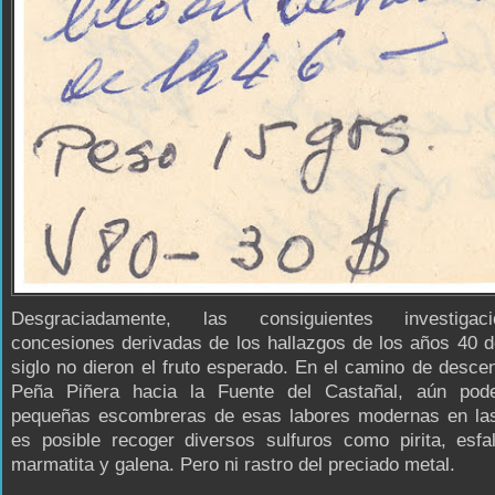
Desgraciadamente, las consiguientes investiga
concesiones derivadas de los hallazgos de los años 40 
siglo no dieron el fruto esperado. En el camino de desc
Peña Piñera hacia la Fuente del Castañal, aún po
pequeñas escombreras de esas labores modernas en la
es posible recoger diversos sulfuros como pirita, esfal
marmatita y galena. Pero ni rastro del preciado metal.