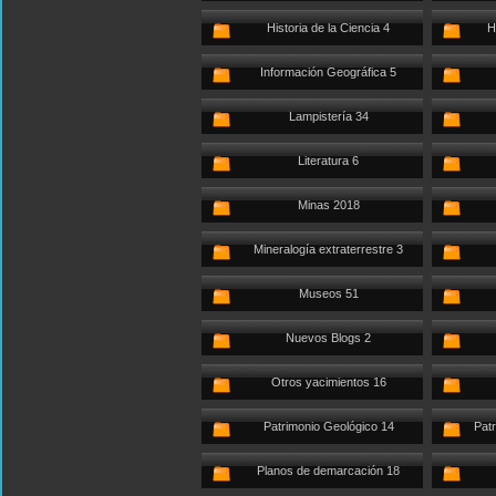
Historia de la Ciencia 4
H
Información Geográfica 5
Lampistería 34
Literatura 6
Minas 2018
Mineralogía extraterrestre 3
Museos 51
Nuevos Blogs 2
Otros yacimientos 16
Patrimonio Geológico 14
Patr
Planos de demarcación 18