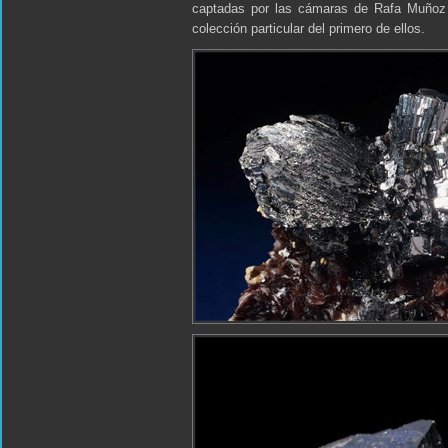
captadas por las cámaras de Rafa Muñoz 
colección particular del primero de ellos.