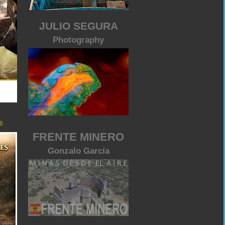
JULIO SEGURA
Photography
6
FRENTE MINERO
Gonzalo García