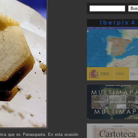
ica que es Panasqueira. En esta ocasión