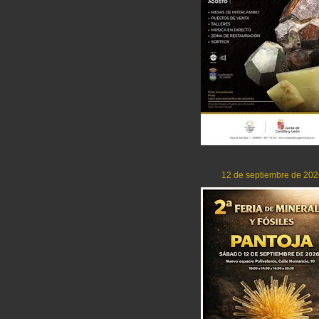
12 de septiembre de 202