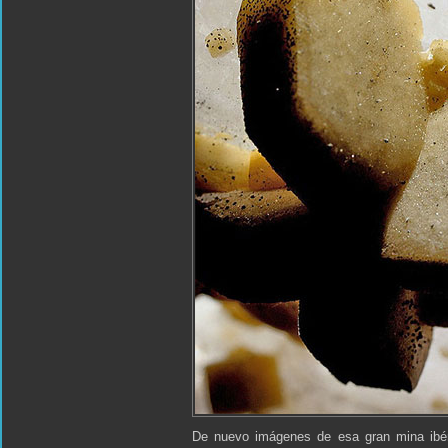
De nuevo imágenes de esa gran mina ibér