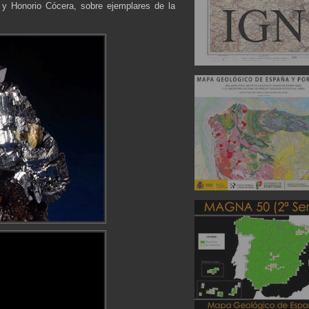
y Honorio Cócera, sobre ejemplares de la