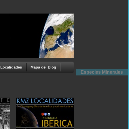
Localidades
Mapa del Blog
Especies Minerales