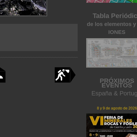
Tabla Periódi
de los elementos y
IONES
PRÓXIMOS
EVENTOS
España & Portug
8 y 9 de agosto de 2026