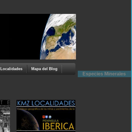
Localidades
Mapa del Blog
Especies Minerales