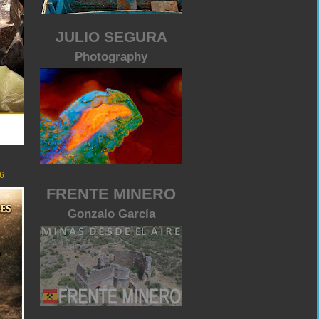
JULIO SEGURA
Photography
6
FRENTE MINERO
Gonzalo García