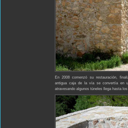
En 2008 comenzó su restauración, finali
antigua caja de la vía se convertía en 
atravesando algunos túneles llega hasta los