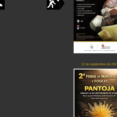
12 de septiembre de 202