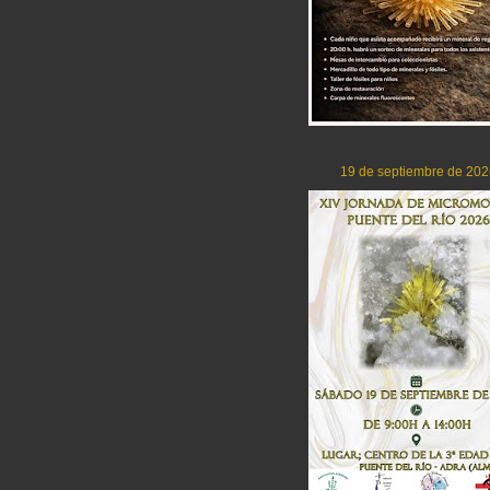
19 de septiembre de 202