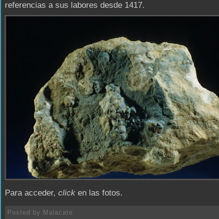
referencias a sus labores desde 1417.
Para acceder,
click
en las fotos.
Posted by
Malacate