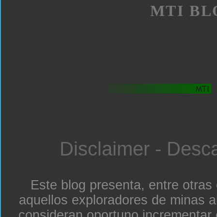
MTI BL
Disclaimer - Desc
Este blog presenta, entre otras
aquellos exploradores de minas a
consideran oportuno incrementar 