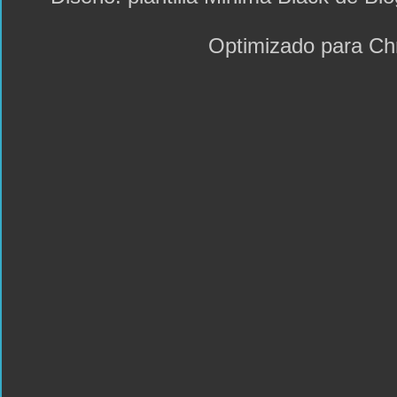
Optimizado para C