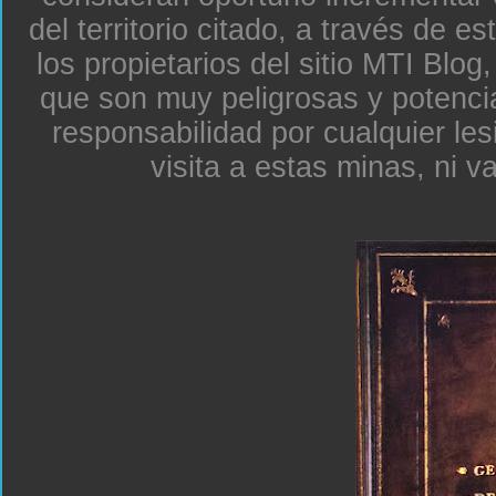
del territorio citado, a través de e
los propietarios del sitio MTI Blo
que son muy peligrosas y potenc
responsabilidad por cualquier le
visita a estas minas, ni v