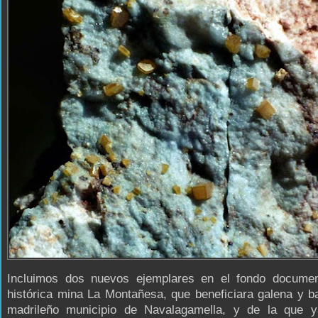
Incluimos dos nuevos ejemplares en el fondo documen
histórica mina La Montañesa, que beneficiara galena y ba
madrileño municipio de Navalagamella, y de la que y