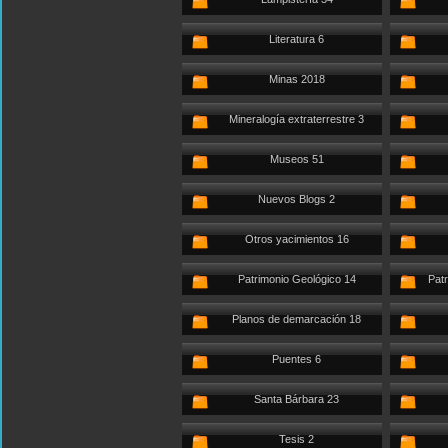
Literatura 6
Minas 2018
Mineralogía extraterrestre 3
Museos 51
Nuevos Blogs 2
Otros yacimientos 16
Patrimonio Geológico 14
Patr
Planos de demarcación 18
Puentes 6
Santa Bárbara 23
Tesis 2