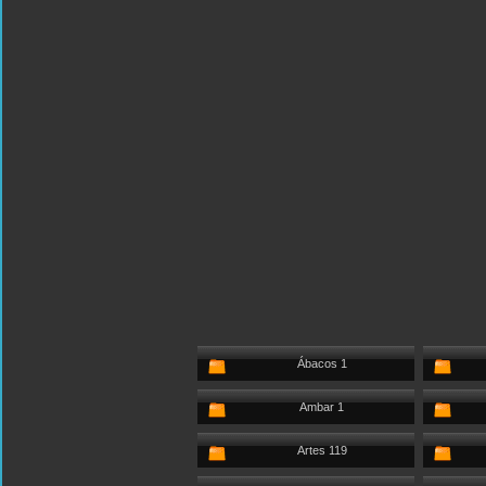
Ábacos 1
Ambar 1
Artes 119