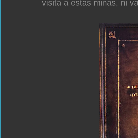
visita a estas minas, ni v