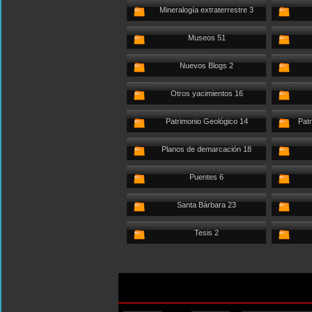
Mineralogía extraterrestre 3
Museos 51
Nuevos Blogs 2
Otros yacimientos 16
Patrimonio Geológico 14
Patr
Planos de demarcación 18
Puentes 6
Santa Bárbara 23
Tesis 2