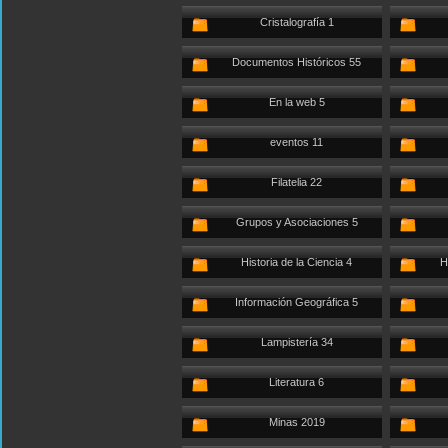
Cristalografía 1
Documentos Históricos 55
En la web 5
eventos 11
Filatelia 22
Grupos y Asociaciones 5
Historia de la Ciencia 4
H
Información Geográfica 5
Lampistería 34
Literatura 6
Minas 2019