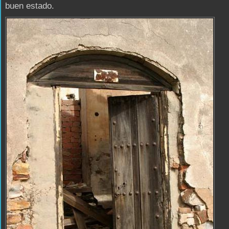
buen estado.