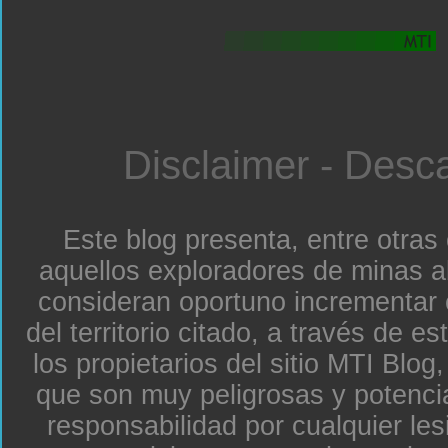
Disclaimer - Desc
Este blog presenta, entre otras
aquellos exploradores de minas a
consideran oportuno incrementar 
del territorio citado, a través de e
los propietarios del sitio MTI Blo
que son muy peligrosas y potenc
responsabilidad por cualquier le