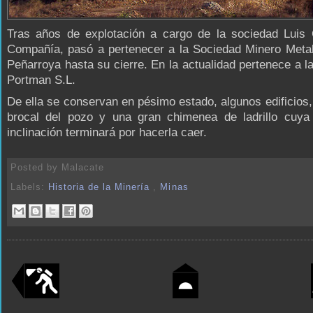
Tras años de explotación a cargo de la sociedad Luis 
Compañía, pasó a pertenecer a la Sociedad Minero Metal
Peñarroya hasta su cierre. En la actualidad pertenece a 
Portman S.L.
De ella se conservan en pésimo estado, algunos edificios, 
brocal del pozo y una gran chimenea de ladrillo cuya 
inclinación terminará por hacerla caer.
Posted by
Malacate
Labels:
Historia de la Minería
,
Minas