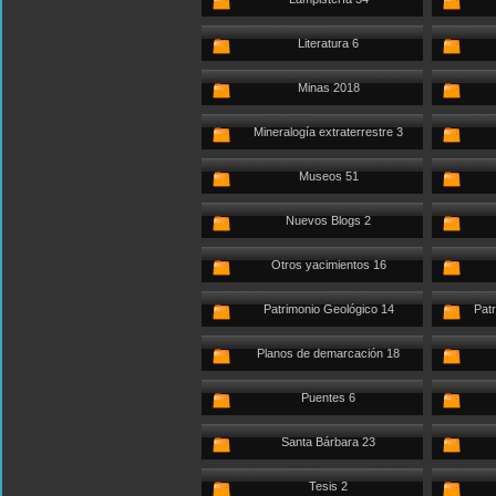
Literatura 6
Minas 2018
Mineralogía extraterrestre 3
Museos 51
Nuevos Blogs 2
Otros yacimientos 16
Patrimonio Geológico 14
Patr
Planos de demarcación 18
Puentes 6
Santa Bárbara 23
Tesis 2