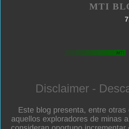
MTI BL
7
Disclaimer - Desc
Este blog presenta, entre otras
aquellos exploradores de minas a
consideran oportuno incrementar 