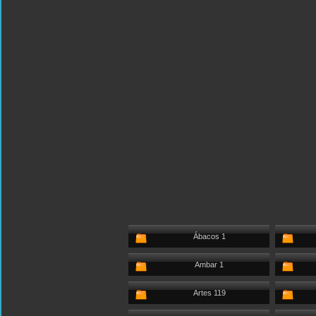
Ábacos 1
Ambar 1
Artes 119