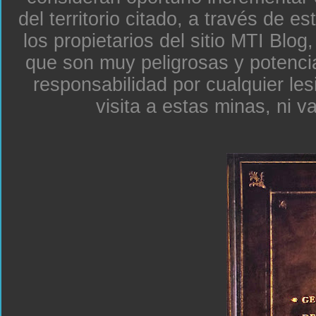
del territorio citado, a través de e
los propietarios del sitio MTI Blo
que son muy peligrosas y potenc
responsabilidad por cualquier le
visita a estas minas, ni v