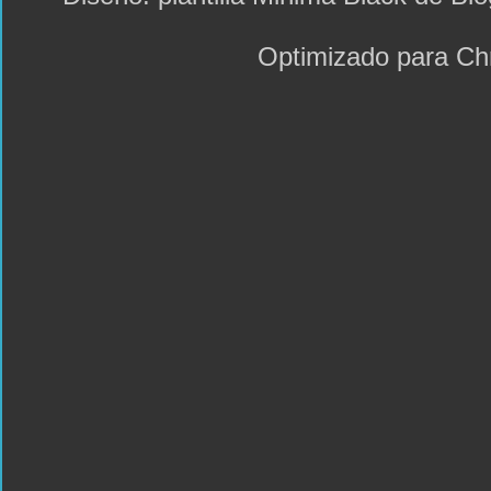
Optimizado para C