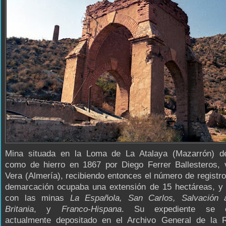
Mina situada en la Loma de La Atalaya (Mazarrón) d
como de hierro en 1867 por Diego Ferrer Ballesteros, 
Vera (Almería), recibiendo entonces el número de registr
demarcación ocupaba una extensión de 15 hectáreas, y 
con las minas
La Española, San Carlos, Salvación 
Britania
, y
Franco-Hispana
. Su expediente se e
actualmente depositado en el Archivo General de la 