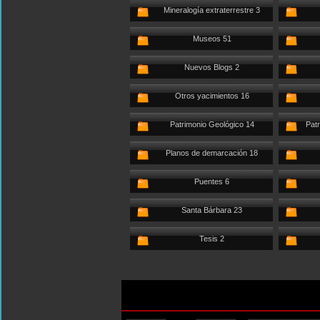
Mineralogía extraterrestre 3
Museos 51
Nuevos Blogs 2
Otros yacimientos 16
Patrimonio Geológico 14
Patr
Planos de demarcación 18
Puentes 6
Santa Bárbara 23
Tesis 2