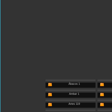
Ábacos 1
Ambar 1
Artes 119