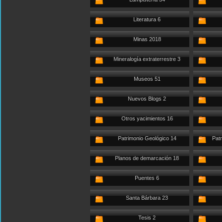
Literatura 6
Minas 2018
Mineralogía extraterrestre 3
Museos 51
Nuevos Blogs 2
Otros yacimientos 16
Patrimonio Geológico 14
Patr
Planos de demarcación 18
Puentes 6
Santa Bárbara 23
Tesis 2