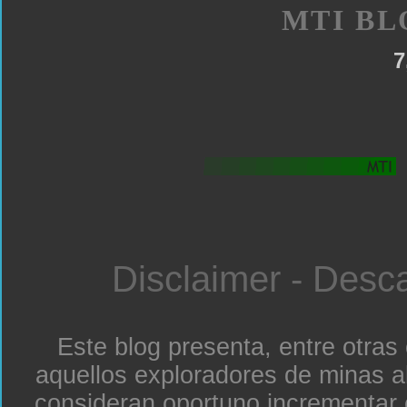
MTI BL
7
Disclaimer - Desc
Este blog presenta, entre otras
aquellos exploradores de minas a
consideran oportuno incrementar 