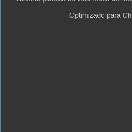
Optimizado para C