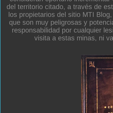
del territorio citado, a través de e
los propietarios del sitio MTI Blo
que son muy peligrosas y potenc
responsabilidad por cualquier le
visita a estas minas, ni v