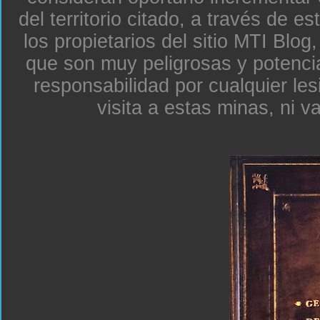
del territorio citado, a través de e
los propietarios del sitio MTI Blo
que son muy peligrosas y potenc
responsabilidad por cualquier le
visita a estas minas, ni v