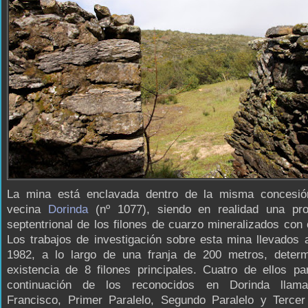
La mina está enclavada dentro de la misma concesi
vecina
Dorinda
(nº 1077), siendo en realidad una pro
septentrional de los filones de cuarzo mineralizados con c
Los trabajos de investigación sobre esta mina llevados
1982, a lo largo de una franja de 200 metros, determ
existencia de 8 filones principales. Cuatro de ellos p
continuación de los reconocidos en Dorinda llam
Francisco, Primer Paralelo, Segundo Paralelo y Tercer 