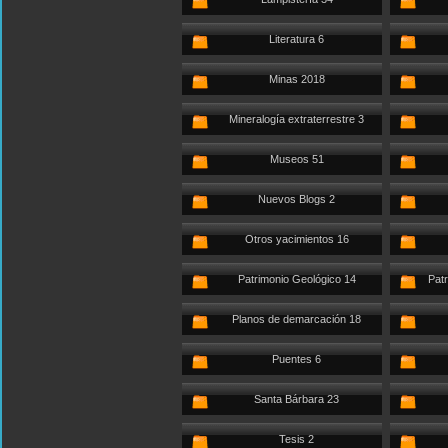
Literatura 6
Minas 2018
Mineralogía extraterrestre 3
Museos 51
Nuevos Blogs 2
Otros yacimientos 16
Patrimonio Geológico 14
Patr
Planos de demarcación 18
Puentes 6
Santa Bárbara 23
Tesis 2