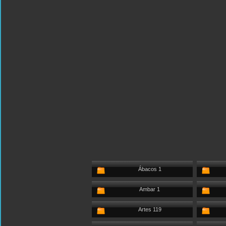
Ábacos 1
Ambar 1
Artes 119