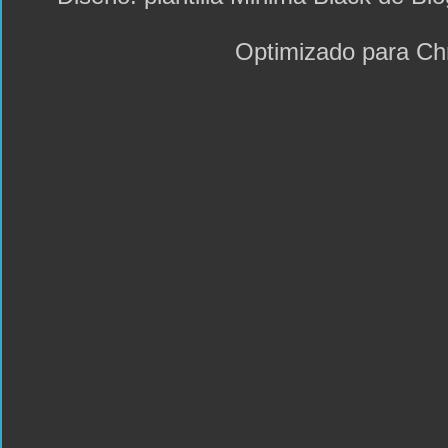
Optimizado para C