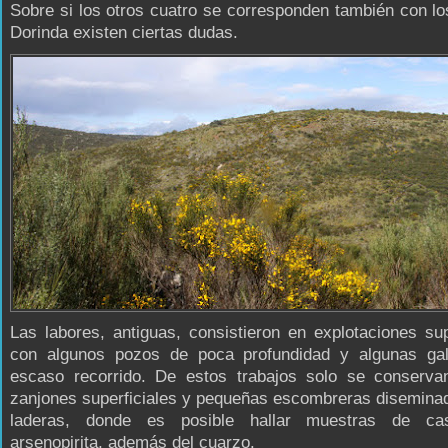
Sobre si los otros cuatro se corresponden también con l
Dorinda existen ciertas dudas.
Las labores, antiguas, consistieron en explotaciones sup
con algunos pozos de poca profundidad y algunas gal
escaso recorrido. De estos trabajos solo se conserva
zanjones superficiales y pequeñas escombreras disemina
laderas, donde es posible hallar muestras de cas
arsenopirita, además del cuarzo.