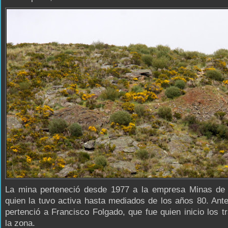
La mina perteneció desde 1977 a la empresa Minas de 
quien la tuvo activa hasta mediados de los años 80. Ant
pertenció a Francisco Folgado, que fue quien inicio los t
la zona.