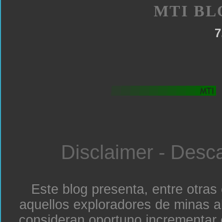
MTI BL
7
Disclaimer - Desc
Este blog presenta, entre otras
aquellos exploradores de minas a
consideran oportuno incrementar 