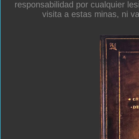
responsabilidad por cualquier le
visita a estas minas, ni v