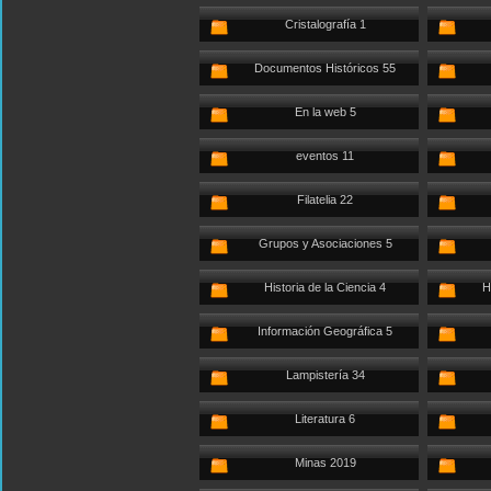
Cristalografía 1
Documentos Históricos 55
En la web 5
eventos 11
Filatelia 22
Grupos y Asociaciones 5
Historia de la Ciencia 4
H
Información Geográfica 5
Lampistería 34
Literatura 6
Minas 2019