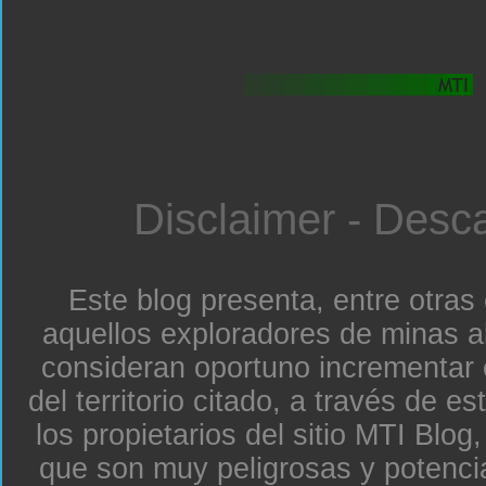
Disclaimer - Desc
Este blog presenta, entre otras
aquellos exploradores de minas a
consideran oportuno incrementar 
del territorio citado, a través de e
los propietarios del sitio MTI Blo
que son muy peligrosas y potenc