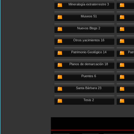
Mineralogía extraterrestre 3
Museos 51
Nuevos Blogs 2
Otros yacimientos 16
Patrimonio Geológico 14
Patr
Planos de demarcación 18
Puentes 6
Santa Bárbara 23
Tesis 2