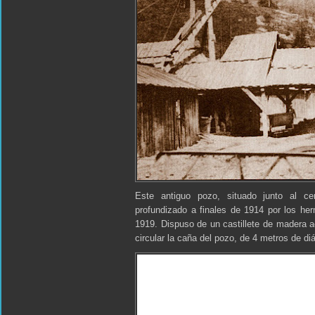
Este antiguo pozo, situado junto al ce
profundizado a finales de 1914 por los he
1919. Dispuso de un castillete de madera 
circular la caña del pozo, de 4 metros de di