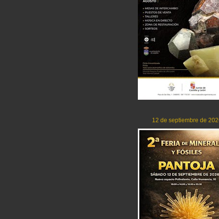
12 de septiembre de 202