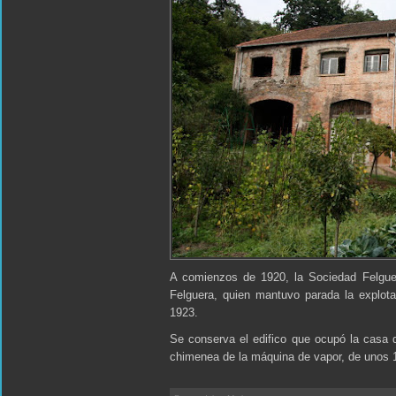
A comienzos de 1920, la Sociedad Felgue
Felguera, quien mantuvo parada la explota
1923.
Se conserva el edifico que ocupó la casa d
chimenea de la máquina de vapor, de unos 