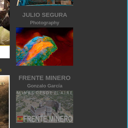
JULIO SEGURA
Photography
6
FRENTE MINERO
Gonzalo García