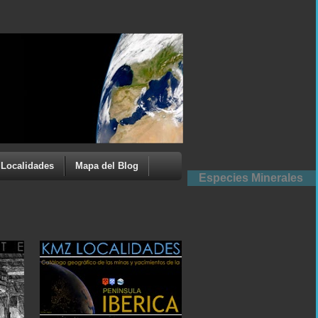
Localidades
Mapa del Blog
Especies Minerales