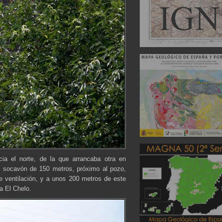
cia el norte, de la que arrancaba otra en
n socavón de 150 metros, próximo al pozo,
 ventilación, y a unos 200 metros de este
a El Chelo.