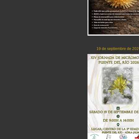
19 de septiembre de 202