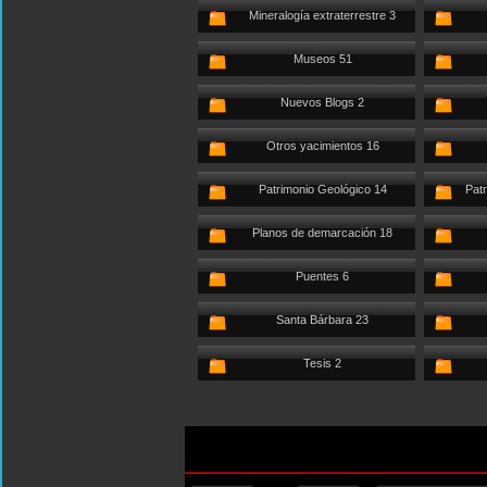
Mineralogía extraterrestre 3
Museos 51
Nuevos Blogs 2
Otros yacimientos 16
Patrimonio Geológico 14
Patr
Planos de demarcación 18
Puentes 6
Santa Bárbara 23
Tesis 2