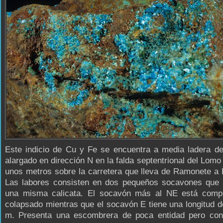
Este indicio de Cu y Fe se encuentra a media ladera de
alargado en dirección N en la falda septentrional del Lomo
unos metros sobre la carretera que lleva de Ramonete a 
Las labores consisten en dos pequeños socavones que 
una misma calicata. El socavón más al NE está comp
colapsado mientras que el socavón E tiene una longitud 
m. Presenta una escombrera de poca entidad pero con