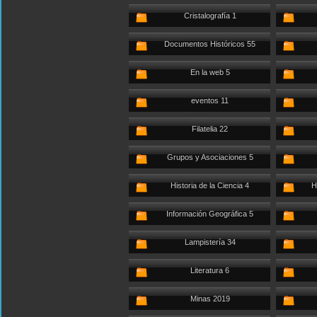
Cristalografía 1
Documentos Históricos 55
En la web 5
eventos 11
Filatelia 22
Grupos y Asociaciones 5
Historia de la Ciencia 4
H
Información Geográfica 5
Lampistería 34
Literatura 6
Minas 2019