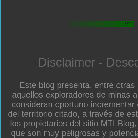
Disclaimer - Desc
Este blog presenta, entre otras
aquellos exploradores de minas a
consideran oportuno incrementar 
del territorio citado, a través de e
los propietarios del sitio MTI Blo
que son muy peligrosas y potenc