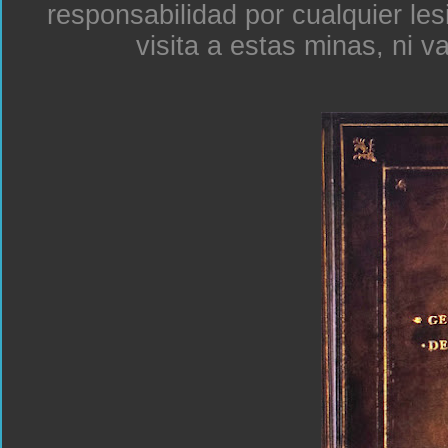
responsabilidad por cualquier le
visita a estas minas, ni v