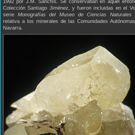
1992 por J.M. Sanchis. Se conservaban en aquel enton
Colección Santiago Jiménez, y fueron incluidas en el Vo
serie
Monografías del Museo de Ciencias Naturales
relativa a los minerales de las Comunidades Autónoma
Navarra.