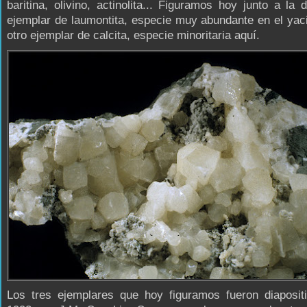
baritina, olivino, actinolita... Figuramos hoy junto a la d
ejemplar de laumontita, especie muy abundante en el yac
otro ejemplar de calcita, especie minoritaria aquí.
Los tres ejemplares que hoy figuramos fueron diaposit