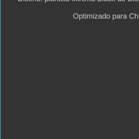
Optimizado para C