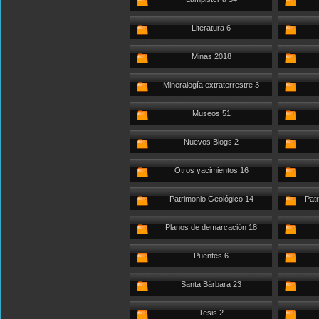
Literatura 6
Minas 2018
Mineralogía extraterrestre 3
Museos 51
Nuevos Blogs 2
Otros yacimientos 16
Patrimonio Geológico 14
Patr
Planos de demarcación 18
Puentes 6
Santa Bárbara 23
Tesis 2