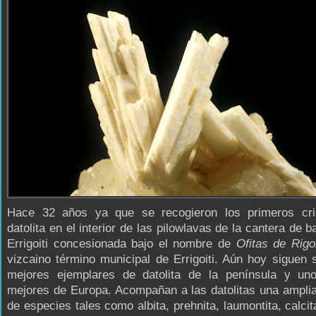
Hace 32 años ya que se recogieron los primeros cri
datolita en el interior de las pilowlavas de la cantera de b
Errigoiti concesionada bajo el nombre de
Ofitas de Rigoi
vizcaino término municipal de Errigoiti. Aún hoy siguen 
mejores ejemplares de datolita de la península y un
mejores de Europa. Acompañan a las datolitas una ampli
de especies tales como albita, prehnita, laumontita, calcit