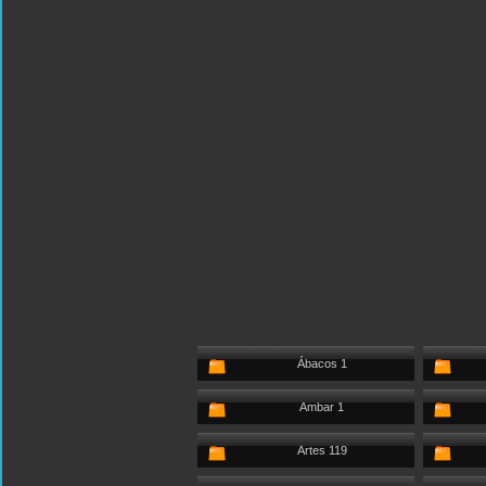
Ábacos 1
Ambar 1
Artes 119