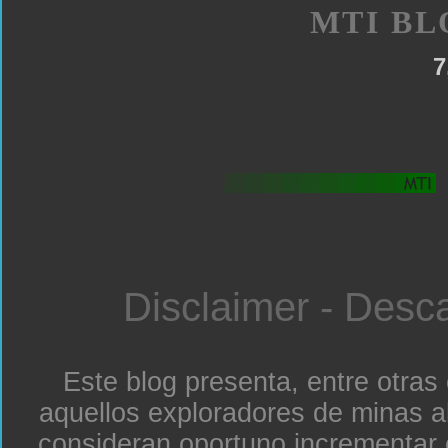
MTI BL
7
Disclaimer - Desc
Este blog presenta, entre otras
aquellos exploradores de minas a
consideran oportuno incrementar 