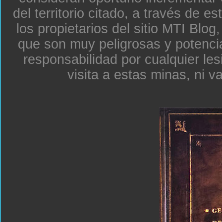
del territorio citado, a través de e
los propietarios del sitio MTI Blo
que son muy peligrosas y potenc
responsabilidad por cualquier le
visita a estas minas, ni v