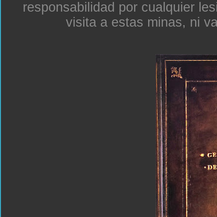
responsabilidad por cualquier le
visita a estas minas, ni v