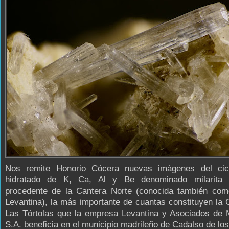
Nos remite Honorio Cócera nuevas imágenes del ciclo
hidratado de K, Ca, Al y Be denominado milarita 
procedente de la Cantera Norte (conocida también com
Levantina), la más importante de cuantas constituyen la
Las Tórtolas que la empresa Levantina y Asociados de M
S.A. beneficia en el municipio madrileño de Cadalso de los