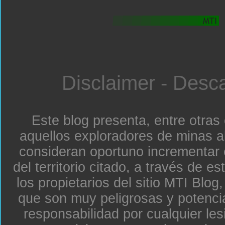
Disclaimer - Desc
Este blog presenta, entre otras
aquellos exploradores de minas a
consideran oportuno incrementar 
del territorio citado, a través de e
los propietarios del sitio MTI Blo
que son muy peligrosas y potenc
responsabilidad por cualquier le