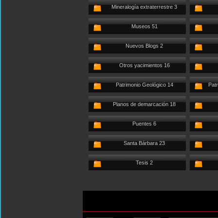
Mineralogía extraterrestre 3
Museos 51
Nuevos Blogs 2
Otros yacimientos 16
Patrimonio Geológico 14
Patr
Planos de demarcación 18
Puentes 6
Santa Bárbara 23
Tesis 2