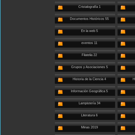
Cristalografía 1
Documentos Históricos 55
En la web 5
eventos 11
Filatelia 22
Grupos y Asociaciones 5
Historia de la Ciencia 4
H
Información Geográfica 5
Lampistería 34
Literatura 6
Minas 2019