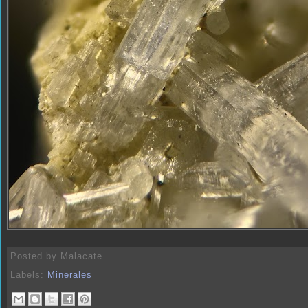
Posted by
Malacate
Labels:
Minerales