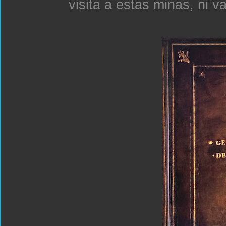
visita a estas minas, ni v