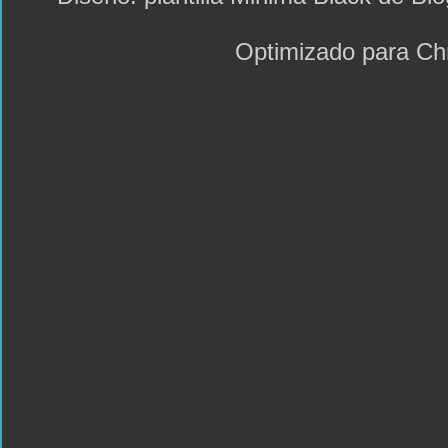
Optimizado para C