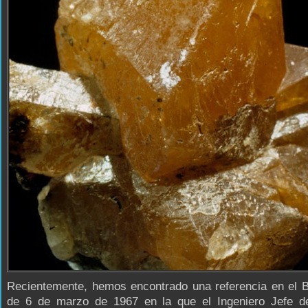
Recientemente, hemos encontrado una referencia en el 
de 6 de marzo de 1967 en la que el Ingeniero Jefe del