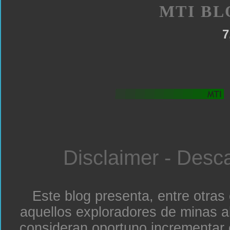
MTI BL
7
Disclaimer - Desc
Este blog presenta, entre otras
aquellos exploradores de minas a
consideran oportuno incrementar 