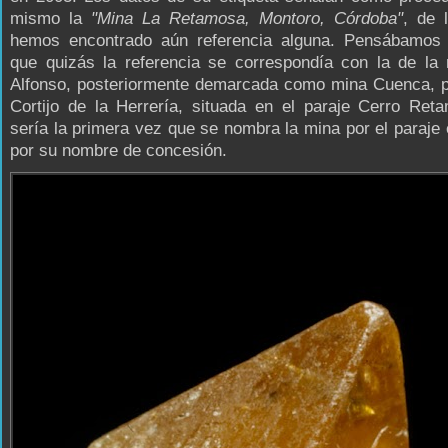
mismo la
"Mina La Retamosa, Montoro, Córdoba"
, de 
hemos encontrado aún referencia alguna. Pensábamos 
que quizás la referencia se correspondía con la de la
Alfonso, posteriormente demarcada como mina Cuenca, p
Cortijo de la Herrería, situada en el paraje Cerro Ret
sería la primera vez que se nombra la mina por el paraje
por su nombre de concesión.