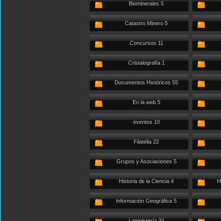
Biominerales 5
Catastro Minero 5
Concursos 11
Cristalografía 1
Documentos Históricos 55
En la web 5
eventos 10
Filatelia 22
Grupos y Asociaciones 5
Historia de la Ciencia 4
H
Información Geográfica 5
Lampistería 34