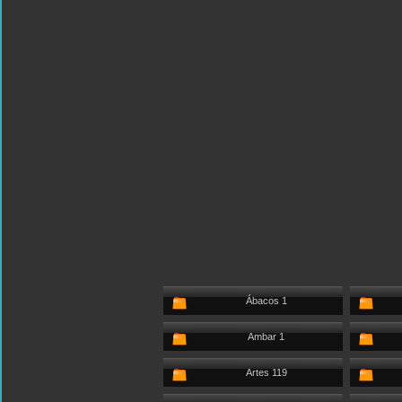
Ábacos 1
Ambar 1
Artes 119