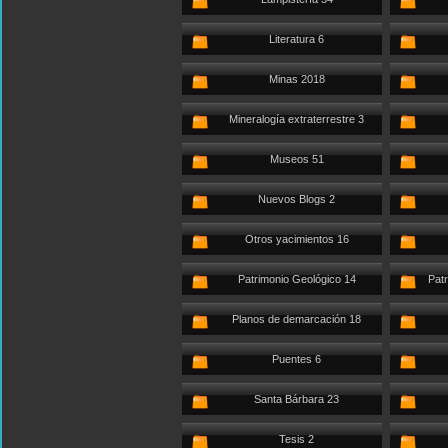
Literatura 6
Minas 2018
Mineralogía extraterrestre 3
Museos 51
Nuevos Blogs 2
Otros yacimientos 16
Patrimonio Geológico 14
Patr
Planos de demarcación 18
Puentes 6
Santa Bárbara 23
Tesis 2