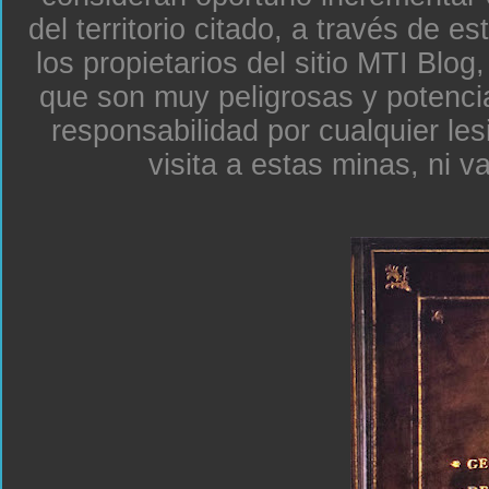
del territorio citado, a través de e
los propietarios del sitio MTI Blo
que son muy peligrosas y potenc
responsabilidad por cualquier le
visita a estas minas, ni v