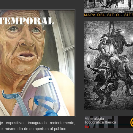
expositivo, inaugurado recientemente,
l mismo día de su apertura al público.