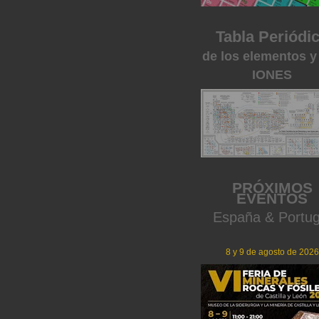
Tabla Periódi
de los elementos y
IONES
PRÓXIMOS
EVENTOS
España & Portug
8 y 9 de agosto de 2026