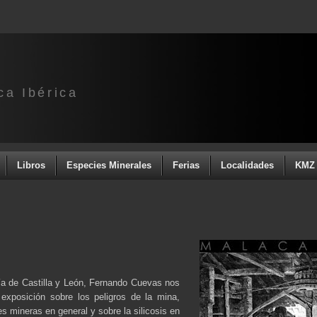
ca Ibérica
Libros
Especies Minerales
Ferias
Localidades
KMZ 
ía de Castilla y León, Fernando Cuevas nos
 exposición sobre los peligros de la mina,
 mineras en general y sobre la silicosis en