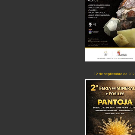
12 de septiembre de 202