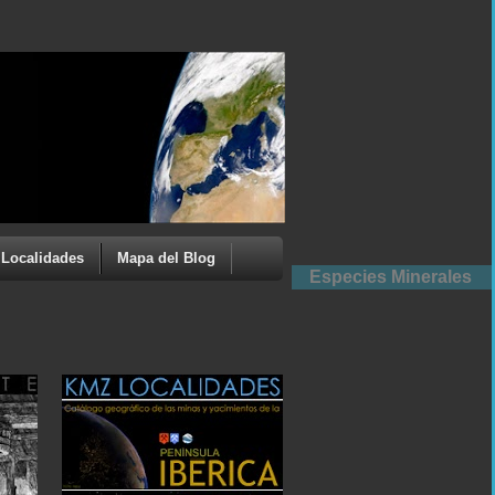
Localidades
Mapa del Blog
Especies Minerales