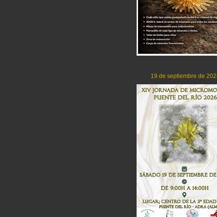
19 de septiembre de 202