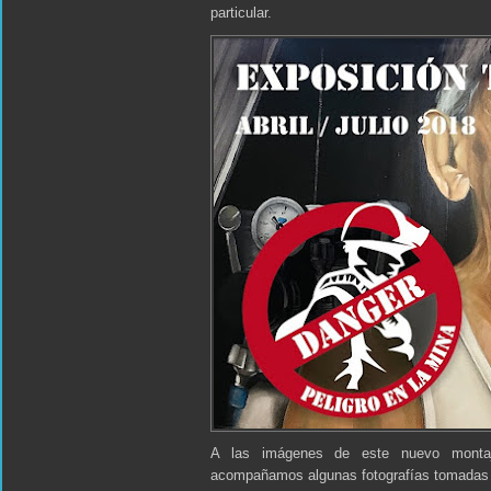
particular.
A las imágenes de este nuevo montaje 
acompañamos algunas fotografías tomadas e