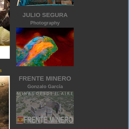
JULIO SEGURA
Photography
6
FRENTE MINERO
Gonzalo García