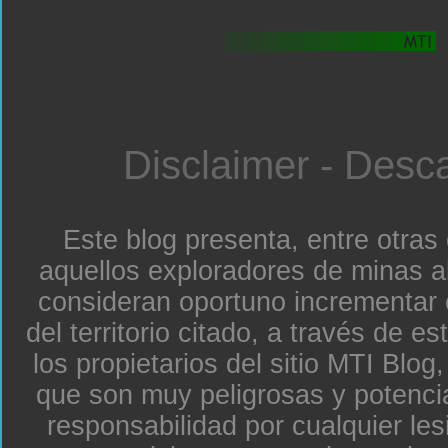
Disclaimer - Desc
Este blog presenta, entre otras
aquellos exploradores de minas a
consideran oportuno incrementar 
del territorio citado, a través de e
los propietarios del sitio MTI Blo
que son muy peligrosas y potenc
responsabilidad por cualquier le