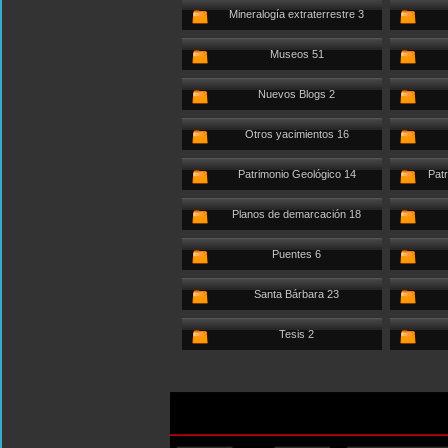
Mineralogía extraterrestre 3
Museos 51
Nuevos Blogs 2
Otros yacimientos 16
Patrimonio Geológico 14
Patr
Planos de demarcación 18
Puentes 6
Santa Bárbara 23
Tesis 2