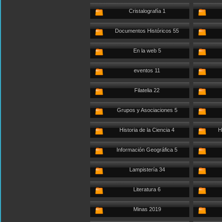
Cristalografía 1
Documentos Históricos 55
En la web 5
eventos 11
Filatelia 22
Grupos y Asociaciones 5
Historia de la Ciencia 4
H
Información Geográfica 5
Lampistería 34
Literatura 6
Minas 2019