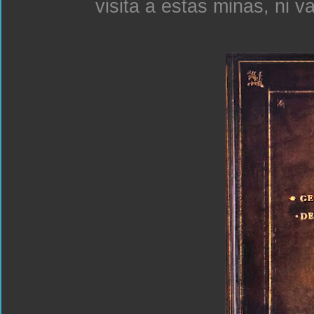
visita a estas minas, ni v