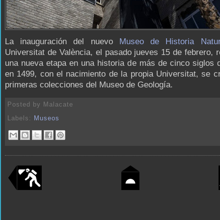
La inauguración del nuevo
Museo de Historia Natur
Universitat de València, el pasado jueves 15 de febrero, 
una nueva etapa en una historia de más de cinco siglos
en 1499, con el nacimiento de la propia Universitat, se c
primeras colecciones del Museo de Geología.
Posted by
Malacate
Labels:
Museos