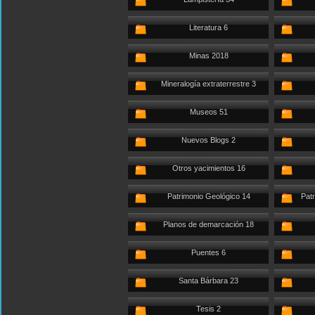
Literatura 6
Minas 2018
Mineralogía extraterrestre 3
Museos 51
Nuevos Blogs 2
Otros yacimientos 16
Patrimonio Geológico 14
Patr
Planos de demarcación 18
Puentes 6
Santa Bárbara 23
Tesis 2