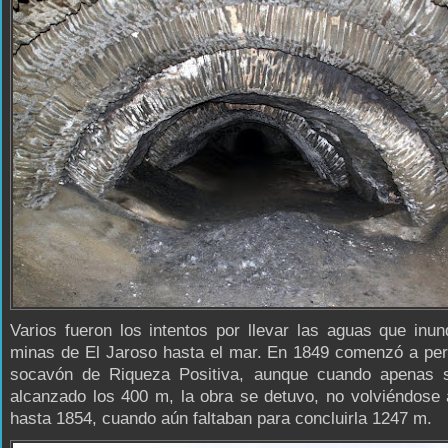
Varios fueron los intentos por llevar las aguas que inu
minas de El Jaroso hasta el mar. En 1849 comenzó a per
socavón de Riqueza Positiva, aunque cuando apenas 
alcanzado los 400 m, la obra se detuvo, no volviéndose
hasta 1854, cuando aún faltaban para concluirla 1247 m.