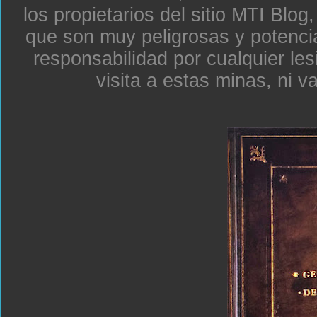
los propietarios del sitio MTI Blo
que son muy peligrosas y potenc
responsabilidad por cualquier le
visita a estas minas, ni v