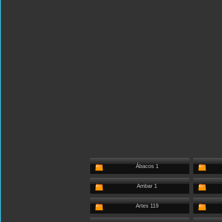
Ábacos 1
Ambar 1
Artes 119