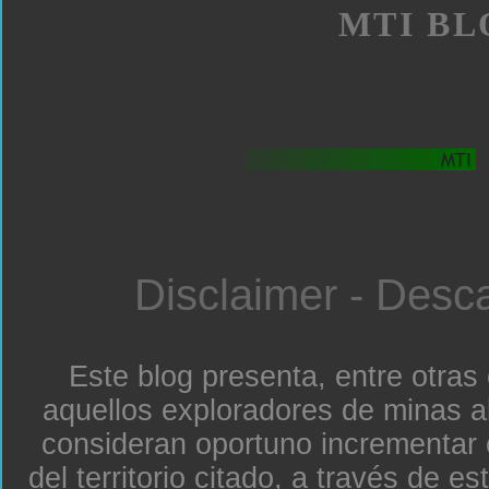
MTI BL
Disclaimer - Desc
Este blog presenta, entre otras
aquellos exploradores de minas a
consideran oportuno incrementar 
del territorio citado, a través de e