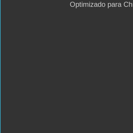
Optimizado para C