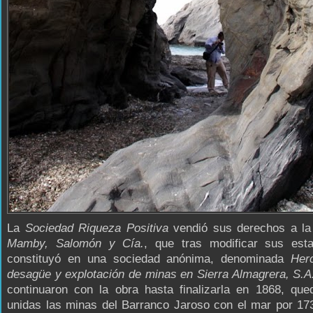
La
Sociedad Riqueza Positiva
vendió sus derechos a la
Mamby, Salomón y Cía.
, que tras modificar sus esta
constituyó en una sociedad anónima, denominada
Her
desagüe y explotación de minas en Sierra Almagrera, S.A
continuaron con la obra hasta finalizarla en 1868, que
unidas las minas del Barranco Jaroso con el mar por 17