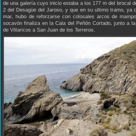
de una galería cuyo inicio estaba a los 177 m del brocal d
2 del Desagüe del Jaroso, y que en su ultimo tramo, ya 
mar, hubo de reforzarse con colosales arcos de mampos
socavón finaliza en la Cala del Peñón Cortado, junto a la
de Villaricos a San Juan de los Terreros.